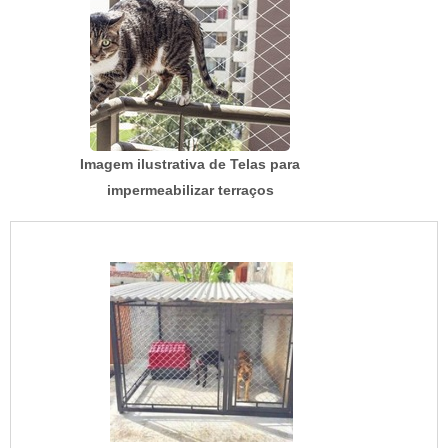
Imagem ilustrativa de Telas para
impermeabilizar terraços