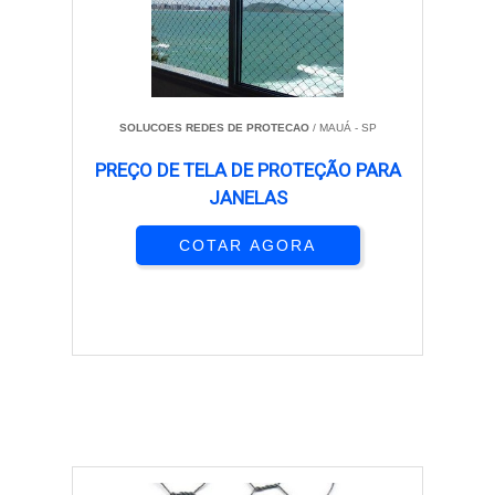
SOLUCOES REDES DE PROTECAO
/ MAUÁ - SP
PREÇO DE TELA DE PROTEÇÃO PARA
JANELAS
COTAR AGORA