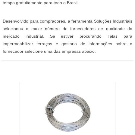
tempo gratuitamente para todo o Brasil
Desenvolvido para compradores, a ferramenta Soluções Industriais
selecionou o maior número de fornecedores de qualidade do
mercado industrial. Se estiver procurando Telas para
impermeabilizar terraços e gostaria de informações sobre o
fornecedor selecione uma das empresas abaixo: