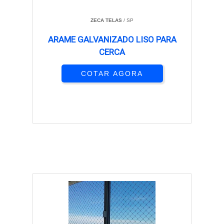
ZECA TELAS
/ SP
ARAME GALVANIZADO LISO PARA
CERCA
COTAR AGORA