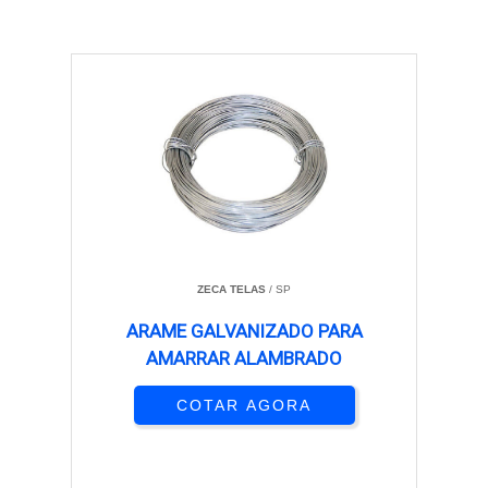
ZECA TELAS
/ SP
ARAME GALVANIZADO PARA
AMARRAR ALAMBRADO
COTAR AGORA