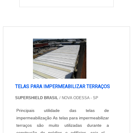
TELAS PARA IMPERMEABILIZAR TERRAÇOS
SUPERSHIELD BRASIL
/ NOVA ODESSA - SP
Principais utilidade das telas de
impermeabilização As telas para impermeabilizar
terraços são muito utilizadas durante a
construção de prédios e edifícios, seja eles