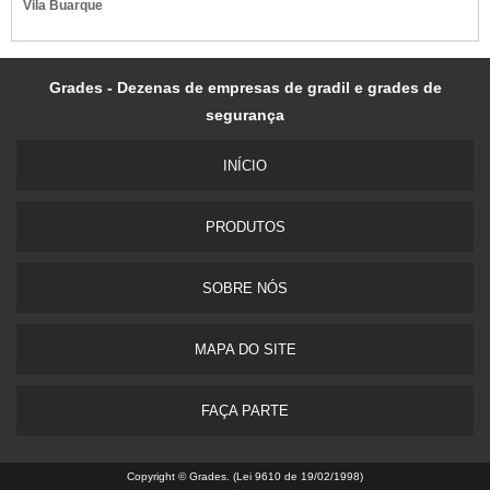
Vila Buarque
Grades - Dezenas de empresas de gradil e grades de
segurança
INÍ­CIO
PRODUTOS
SOBRE NÓS
MAPA DO SITE
FAÇA PARTE
Copyright © Grades. (Lei 9610 de 19/02/1998)