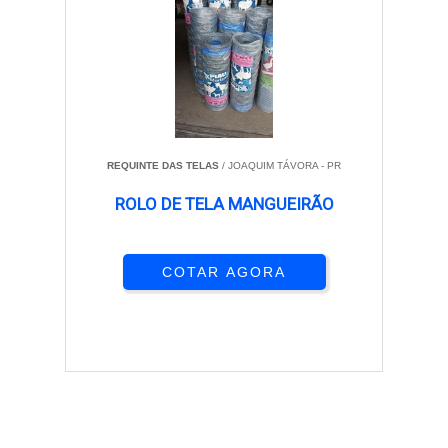
REQUINTE DAS TELAS
/ JOAQUIM TÁVORA - PR
ROLO DE TELA MANGUEIRÃO
COTAR AGORA