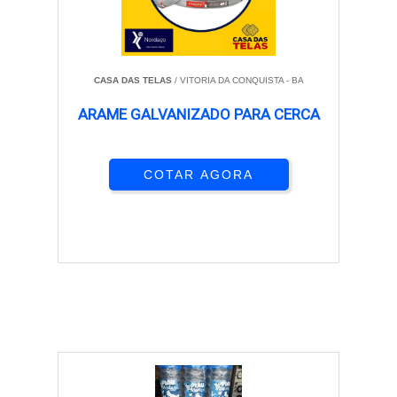
CASA DAS TELAS
/ VITORIA DA CONQUISTA - BA
ARAME GALVANIZADO PARA CERCA
COTAR AGORA