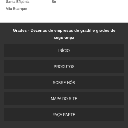
Santa Efigênia
Sé
Vila Buarque
Grades - Dezenas de empresas de gradil e grades de
segurança
INÍ­CIO
PRODUTOS
SOBRE NÓS
MAPA DO SITE
FAÇA PARTE