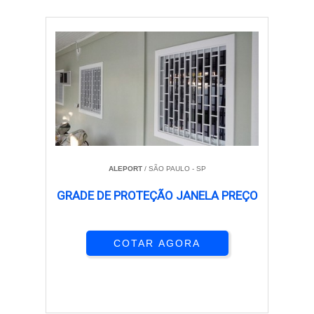
ALEPORT
/ SÃO PAULO - SP
GRADE DE PROTEÇÃO JANELA PREÇO
COTAR AGORA