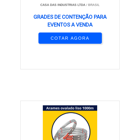
CASA DAS INDUSTRIAS LTDA
/ BRASIL
GRADES DE CONTENÇÃO PARA
EVENTOS A VENDA
COTAR AGORA