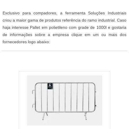
Exclusivo para compadores, a ferramenta Soluções Industriais
criou a maior gama de produtos referência do ramo industrial. Caso
haja interesse Pallet em polietileno com grade de 1000l e gostaria
de informações sobre a empresa clique em um ou mais dos
fornecedores logo abaixo: