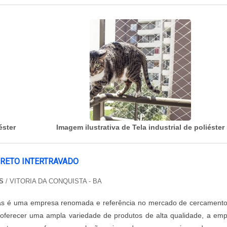
éster
Imagem ilustrativa de Tela industrial de poliéster
CRETO INTERTRAVADO
S
/ VITORIA DA CONQUISTA - BA
as é uma empresa renomada e referência no mercado de cercament
 oferecer uma ampla variedade de produtos de alta qualidade, a em