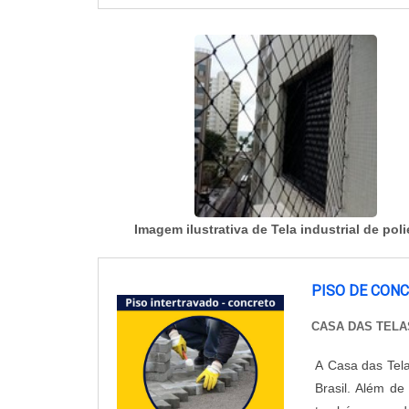
Imagem ilustrativa de Tela industrial de poli
PISO DE CON
CASA DAS TELA
A Casa das Tel
Brasil. Além de