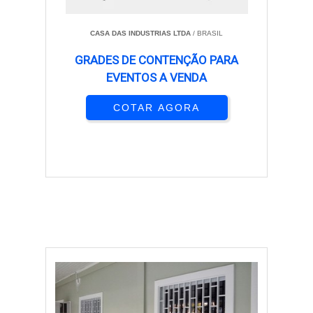
CASA DAS INDUSTRIAS LTDA
/ BRASIL
GRADES DE CONTENÇÃO PARA
EVENTOS A VENDA
COTAR AGORA