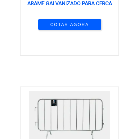
ARAME GALVANIZADO PARA CERCA
COTAR AGORA