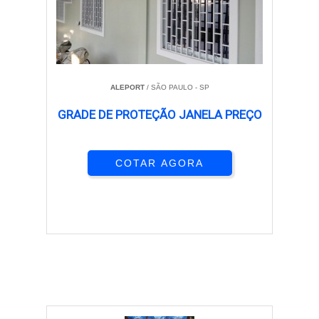
ALEPORT
/ SÃO PAULO - SP
GRADE DE PROTEÇÃO JANELA PREÇO
COTAR AGORA