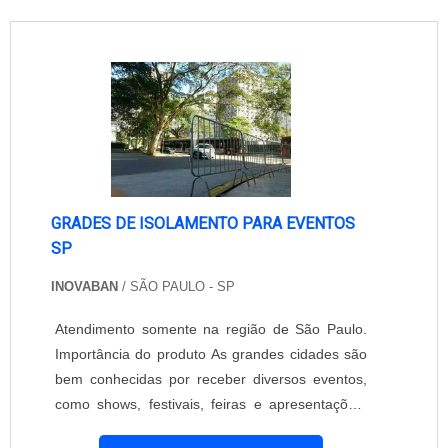
GRADES DE ISOLAMENTO PARA EVENTOS
SP
INOVABAN
/ SÃO PAULO - SP
Atendimento somente na região de São Paulo.
Importância do produto As grandes cidades são
bem conhecidas por receber diversos eventos,
como shows, festivais, feiras e apresentações.
São Paulo é por exemplo um exemplo disso,