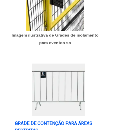
Imagem ilustrativa de Grades de isolamento
para eventos sp
GRADE DE CONTENÇÃO PARA ÁREAS