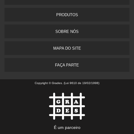
PRODUTOS
SOBRE NÓS
MAPA DO SITE
FAÇA PARTE
Copyright © Grades. (Lei 9610 de 19/02/1998)
É um parceiro