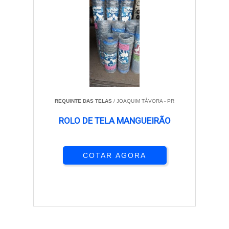
REQUINTE DAS TELAS
/ JOAQUIM TÁVORA - PR
ROLO DE TELA MANGUEIRÃO
COTAR AGORA