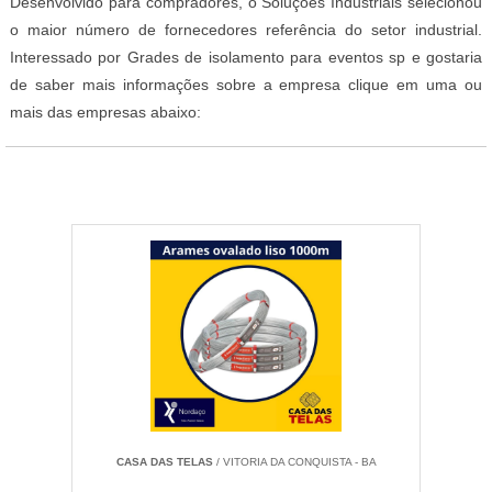
Desenvolvido para compradores, o Soluções Industriais selecionou
o maior número de fornecedores referência do setor industrial.
Interessado por Grades de isolamento para eventos sp e gostaria
de saber mais informações sobre a empresa clique em uma ou
mais das empresas abaixo:
CASA DAS TELAS
/ VITORIA DA CONQUISTA - BA