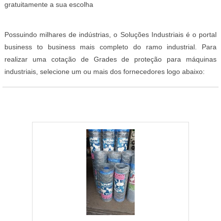
gratuitamente a sua escolha
Possuindo milhares de indústrias, o Soluções Industriais é o portal
business to business mais completo do ramo industrial. Para
realizar uma cotação de Grades de proteção para máquinas
industriais, selecione um ou mais dos fornecedores logo abaixo: