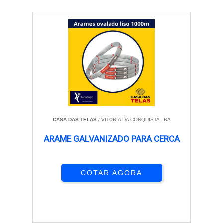
CASA DAS TELAS
/ VITORIA DA CONQUISTA - BA
ARAME GALVANIZADO PARA CERCA
COTAR AGORA