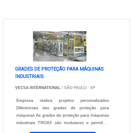
GRADES DE PROTEÇÃO PARA MÁQUINAS
INDUSTRIAIS
VECSA INTERNATIONAL
/ SÃO PAULO - SP
Empresa realiza projetos personalizados
Diferenciais das grades de proteção para
máquinas As grades de proteção para máquinas
industriais TROAX são modulares e permitem
grande flexibilidade. A altura padrão é de