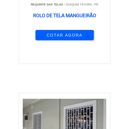
REQUINTE DAS TELAS
/ JOAQUIM TÁVORA - PR
ROLO DE TELA MANGUEIRÃO
COTAR AGORA