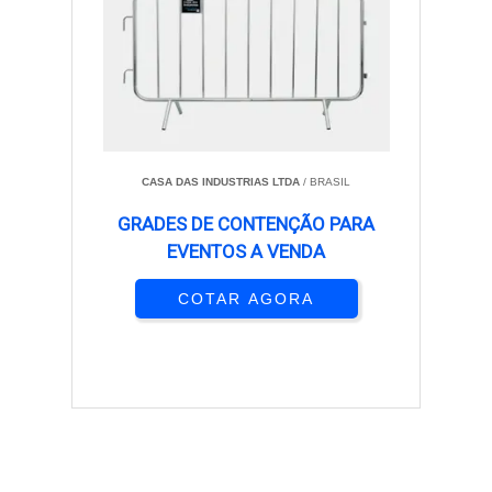
CASA DAS INDUSTRIAS LTDA
/ BRASIL
GRADES DE CONTENÇÃO PARA
EVENTOS A VENDA
COTAR AGORA