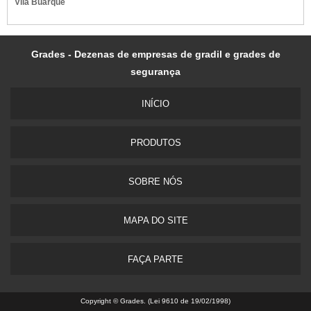
Vila Buarque
Grades - Dezenas de empresas de gradil e grades de
segurança
INÍ­CIO
PRODUTOS
SOBRE NÓS
MAPA DO SITE
FAÇA PARTE
Copyright © Grades. (Lei 9610 de 19/02/1998)