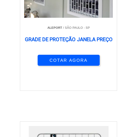
ALEPORT
/ SÃO PAULO - SP
GRADE DE PROTEÇÃO JANELA PREÇO
COTAR AGORA