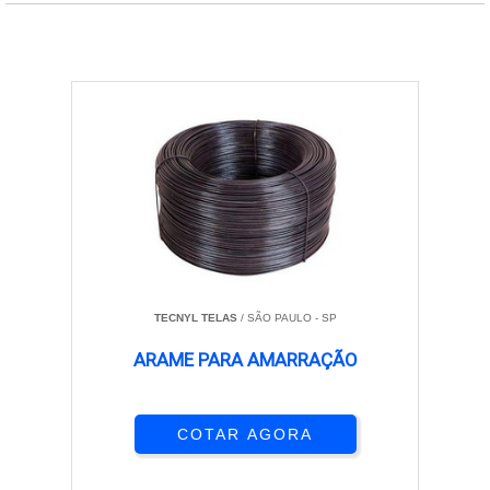
TECNYL TELAS
/ SÃO PAULO - SP
ARAME PARA AMARRAÇÃO
COTAR AGORA