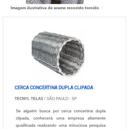
Imagem ilustrativa de arame recozido torcido
CERCA CONCERTINA DUPLA CLIPADA
TECNYL TELAS
/ SÃO PAULO - SP
Se alguém busca por cerca concertina dupla
clipada, conhecerá uma empresa altamente
qualificada realizando uma minuciosa pesquisa