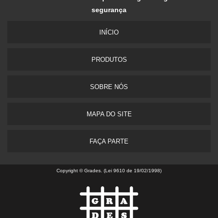
segurança
INÍ­CIO
PRODUTOS
SOBRE NÓS
MAPA DO SITE
FAÇA PARTE
Copyright © Grades. (Lei 9610 de 19/02/1998)