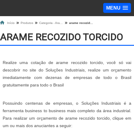
MENU
Início
Produtos
Categoria - Arame
arame recozido torcido
ARAME RECOZIDO TORCIDO
Realize uma cotação de arame recozido torcido, você só vai
descobrir no site do Soluções Industriais, realize um orçamento
imediatamente com dezenas de empresas de todo o Brasil
gratuitamente para todo o Brasil
Possuindo centenas de empresas, o Soluções Industriais é a
ferramenta business to business mais completo da área industrial.
Para realizar um orçamento de arame recozido torcido, clique em
um ou mais dos anuciantes a seguir: