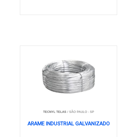
TECNYL TELAS
/ SÃO PAULO - SP
ARAME INDUSTRIAL GALVANIZADO