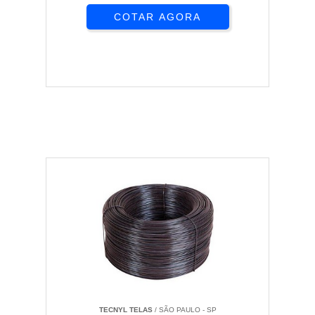
COTAR AGORA
TECNYL TELAS
/ SÃO PAULO - SP