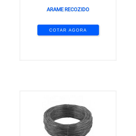
ARAME RECOZIDO
COTAR AGORA