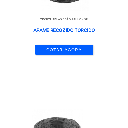
TECNYL TELAS
/ SÃO PAULO - SP
ARAME RECOZIDO TORCIDO
COTAR AGORA