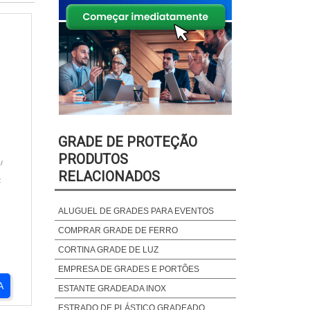
GRADE DE PROTEÇÃO
PRODUTOS
/
RELACIONADOS
R
ALUGUEL DE GRADES PARA EVENTOS
COMPRAR GRADE DE FERRO
CORTINA GRADE DE LUZ
EMPRESA DE GRADES E PORTÕES
A
ESTANTE GRADEADA INOX
ESTRADO DE PLÁSTICO GRADEADO