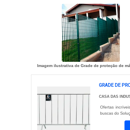
Imagem ilustrativa de Grade de proteção de m
GRADE DE PR
CASA DAS INDU
Ofertas incríve
buscas do Soluç