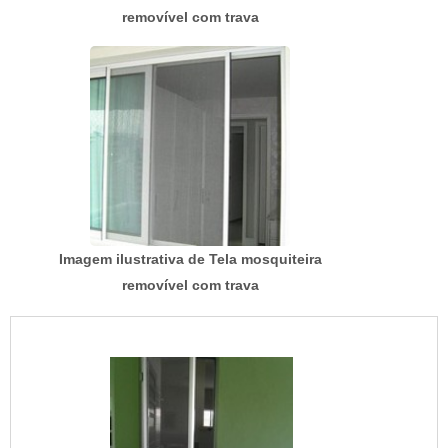
removível com trava
Imagem ilustrativa de Tela mosquiteira
removível com trava