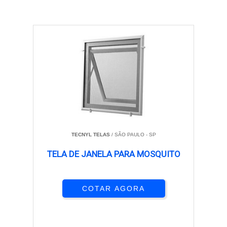
TECNYL TELAS
/ SÃO PAULO - SP
TELA DE JANELA PARA MOSQUITO
COTAR AGORA