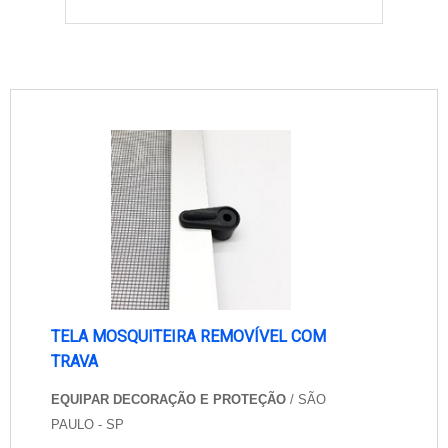
TELA MOSQUITEIRA REMOVÍVEL COM
TRAVA
EQUIPAR DECORAÇÃO E PROTEÇÃO
/ SÃO
PAULO - SP