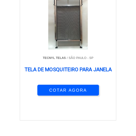
TECNYL TELAS
/ SÃO PAULO - SP
TELA DE MOSQUITEIRO PARA JANELA
COTAR AGORA