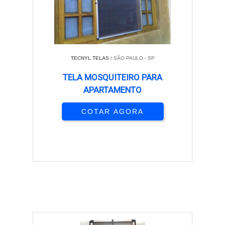
TECNYL TELAS
/ SÃO PAULO - SP
TELA MOSQUITEIRO PARA
APARTAMENTO
COTAR AGORA