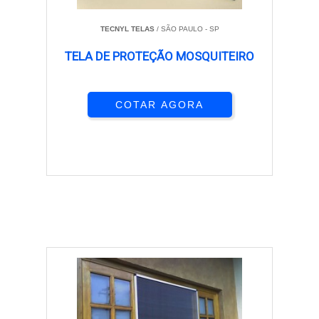
TECNYL TELAS
/ SÃO PAULO - SP
TELA DE PROTEÇÃO MOSQUITEIRO
COTAR AGORA