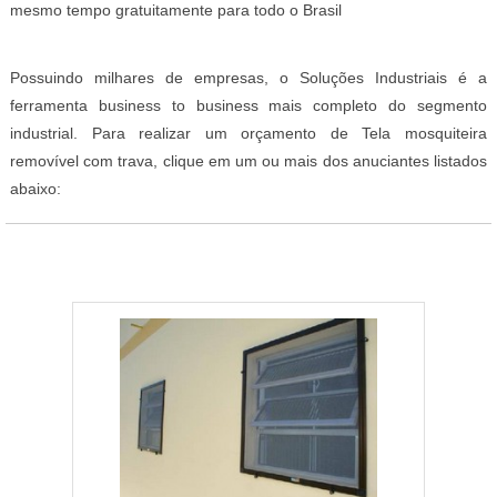
mesmo tempo gratuitamente para todo o Brasil
Possuindo milhares de empresas, o Soluções Industriais é a
ferramenta business to business mais completo do segmento
industrial. Para realizar um orçamento de Tela mosquiteira
removível com trava, clique em um ou mais dos anuciantes listados
abaixo: