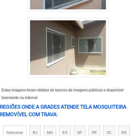
Estas imagens foram obtidas de bancos de imagens públicas e disponível
livremente na internet
REGIÕES ONDE A GRADES ATENDE TELA MOSQUITEIRA
REMOVÍVEL COM TRAVA:
Selecione
RJ
MG
ES
SP
PR
SC
RS