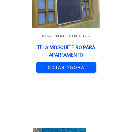
TECNYL TELAS
/ SÃO PAULO - SP
TELA MOSQUITEIRO PARA
APARTAMENTO
COTAR AGORA