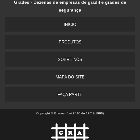
Grades - Dezenas de empresas de gradil e grades de
segurança
INÍ­CIO
PRODUTOS
SOBRE NÓS
MAPA DO SITE
FAÇA PARTE
Copyright © Grades. (Lei 9610 de 19/02/1998)