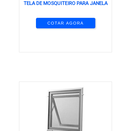
TELA DE MOSQUITEIRO PARA JANELA
COTAR AGORA