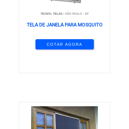
TECNYL TELAS
/ SÃO PAULO - SP
TELA DE JANELA PARA MOSQUITO
COTAR AGORA