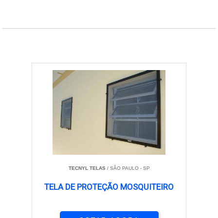
TECNYL TELAS
/ SÃO PAULO - SP
TELA DE PROTEÇÃO MOSQUITEIRO