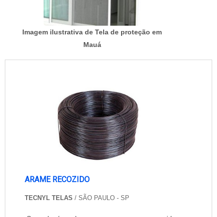
Imagem ilustrativa de Tela de proteção em
Mauá
ARAME RECOZIDO
TECNYL TELAS
/ SÃO PAULO - SP