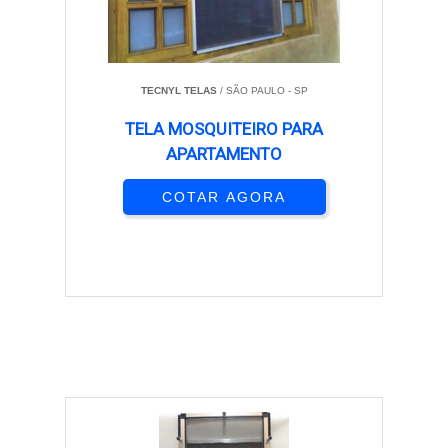
TECNYL TELAS
/ SÃO PAULO - SP
TELA MOSQUITEIRO PARA
APARTAMENTO
COTAR AGORA