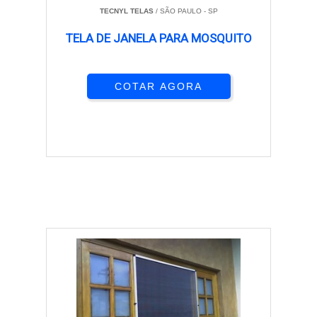
TECNYL TELAS
/ SÃO PAULO - SP
TELA DE JANELA PARA MOSQUITO
COTAR AGORA