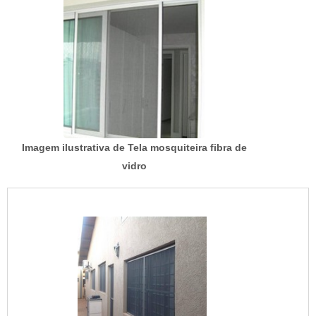
Imagem ilustrativa de Tela mosquiteira fibra de
vidro