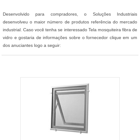
Desenvolvido para compradores, o Soluções Industriais
desenvolveu o maior número de produtos referência do mercado
industrial. Caso você tenha se interessado Tela mosquiteira fibra de
vidro e gostaria de informações sobre o fornecedor clique em um
dos anuciantes logo a seguir: