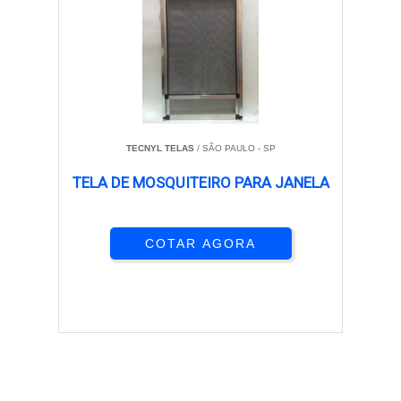
TECNYL TELAS
/ SÃO PAULO - SP
TELA DE MOSQUITEIRO PARA JANELA
COTAR AGORA