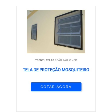
TECNYL TELAS
/ SÃO PAULO - SP
TELA DE PROTEÇÃO MOSQUITEIRO
COTAR AGORA