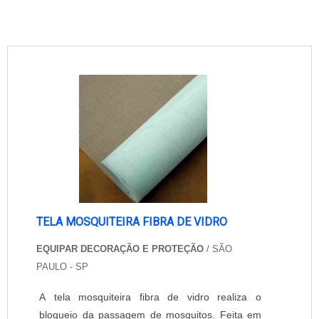
TELA MOSQUITEIRA FIBRA DE VIDRO
EQUIPAR DECORAÇÃO E PROTEÇÃO
/ SÃO
PAULO - SP
A tela mosquiteira fibra de vidro realiza o
bloqueio da passagem de mosquitos. Feita em