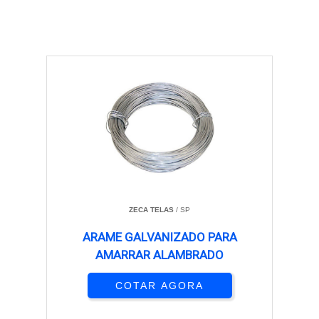
ZECA TELAS
/ SP
ARAME GALVANIZADO PARA
AMARRAR ALAMBRADO
COTAR AGORA