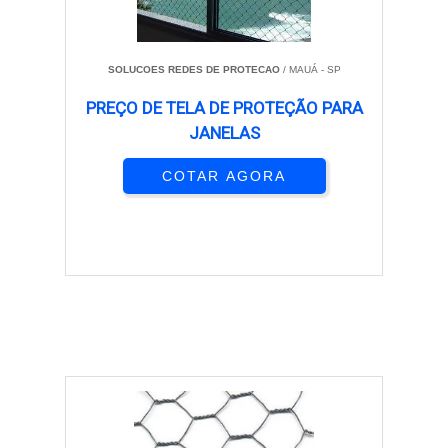
SOLUCOES REDES DE PROTECAO
/ MAUÁ - SP
PREÇO DE TELA DE PROTEÇÃO PARA
JANELAS
COTAR AGORA