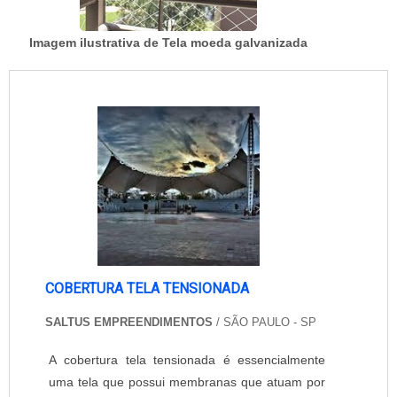
Imagem ilustrativa de Tela moeda galvanizada
COBERTURA TELA TENSIONADA
SALTUS EMPREENDIMENTOS
/ SÃO PAULO - SP
A cobertura tela tensionada é essencialmente
uma tela que possui membranas que atuam por