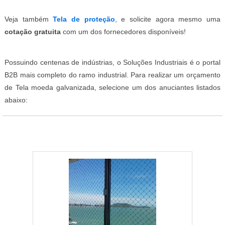
Veja também
Tela de proteção
, e solicite agora mesmo uma
cotação gratuita
com um dos fornecedores disponíveis!
Possuindo centenas de indústrias, o Soluções Industriais é o portal
B2B mais completo do ramo industrial. Para realizar um orçamento
de Tela moeda galvanizada, selecione um dos anuciantes listados
abaixo: