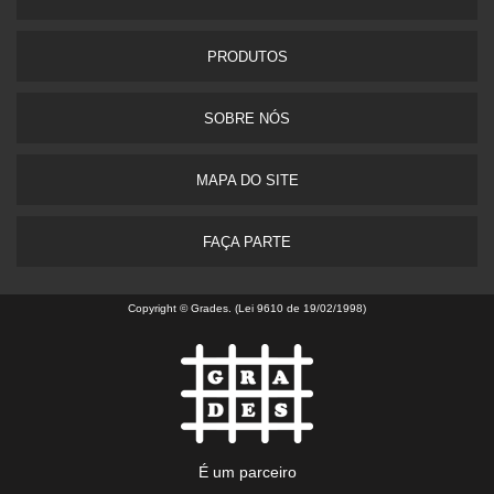
PRODUTOS
SOBRE NÓS
MAPA DO SITE
FAÇA PARTE
Copyright © Grades. (Lei 9610 de 19/02/1998)
É um parceiro