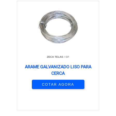
ZECA TELAS
/ SP
ARAME GALVANIZADO LISO PARA
CERCA
COTAR AGORA