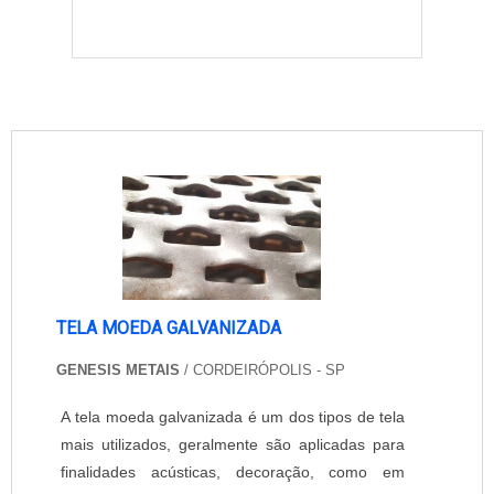
TELA MOEDA GALVANIZADA
GENESIS METAIS
/ CORDEIRÓPOLIS - SP
A tela moeda galvanizada é um dos tipos de tela
mais utilizados, geralmente são aplicadas para
finalidades acústicas, decoração, como em