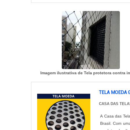
Imagem ilustrativa de Tela protetora contra i
TELA MOEDA 
CASA DAS TELA
A Casa das Tel
Brasil. Com um