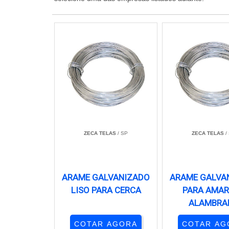
ZECA TELAS
/ SP
ZECA TELAS
/
ARAME GALVANIZADO
ARAME GALVA
LISO PARA CERCA
PARA AMA
ALAMBRA
COTAR AGORA
COTAR AG