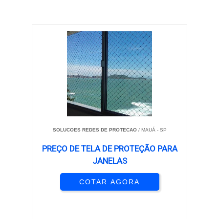
SOLUCOES REDES DE PROTECAO
/ MAUÁ - SP
PREÇO DE TELA DE PROTEÇÃO PARA
JANELAS
COTAR AGORA