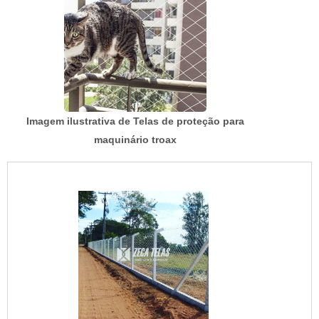
Imagem ilustrativa de Telas de proteção para
maquinário troax