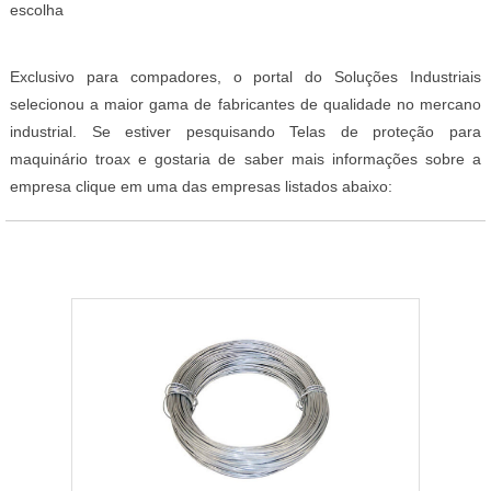
escolha
Exclusivo para compadores, o portal do Soluções Industriais
selecionou a maior gama de fabricantes de qualidade no mercano
industrial. Se estiver pesquisando Telas de proteção para
maquinário troax e gostaria de saber mais informações sobre a
empresa clique em uma das empresas listados abaixo: