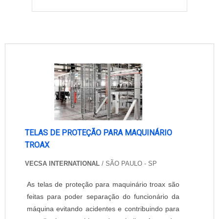
TELAS DE PROTEÇÃO PARA MAQUINÁRIO
TROAX
VECSA INTERNATIONAL
/ SÃO PAULO - SP
As telas de proteção para maquinário troax são
feitas para poder separação do funcionário da
máquina evitando acidentes e contribuindo para