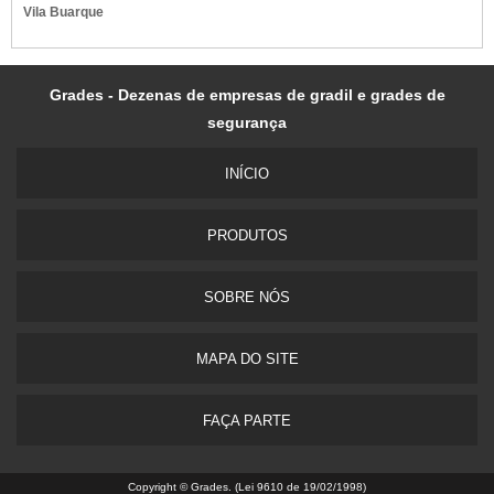
Vila Buarque
Grades - Dezenas de empresas de gradil e grades de
segurança
INÍ­CIO
PRODUTOS
SOBRE NÓS
MAPA DO SITE
FAÇA PARTE
Copyright © Grades. (Lei 9610 de 19/02/1998)