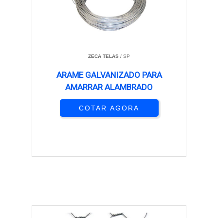
ZECA TELAS
/ SP
ARAME GALVANIZADO PARA
AMARRAR ALAMBRADO
COTAR AGORA