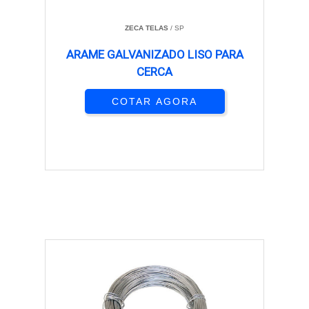
ZECA TELAS
/ SP
ARAME GALVANIZADO LISO PARA
CERCA
COTAR AGORA