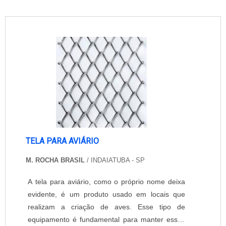
TELA PARA AVIÁRIO
M. ROCHA BRASIL
/ INDAIATUBA - SP
A tela para aviário, como o próprio nome deixa
evidente, é um produto usado em locais que
realizam a criação de aves. Esse tipo de
equipamento é fundamental para manter esses