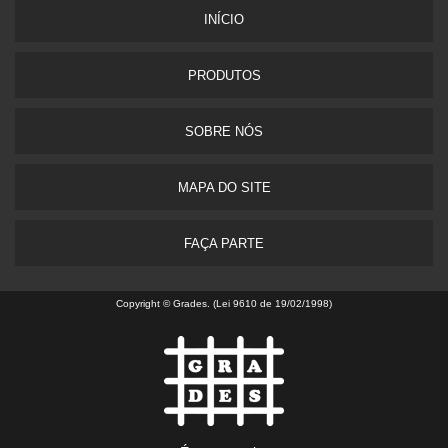
INÍ­CIO
PRODUTOS
SOBRE NÓS
MAPA DO SITE
FAÇA PARTE
Copyright © Grades. (Lei 9610 de 19/02/1998)