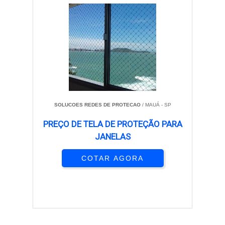
SOLUCOES REDES DE PROTECAO
/ MAUÁ - SP
PREÇO DE TELA DE PROTEÇÃO PARA
JANELAS
COTAR AGORA