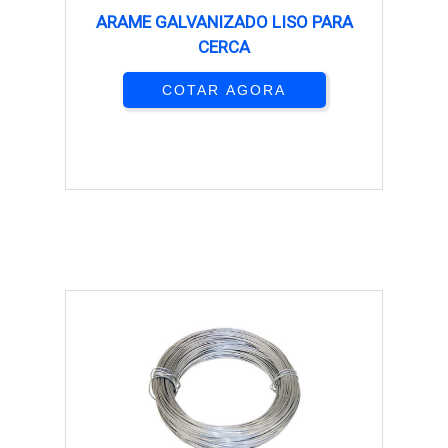
ARAME GALVANIZADO LISO PARA
CERCA
COTAR AGORA