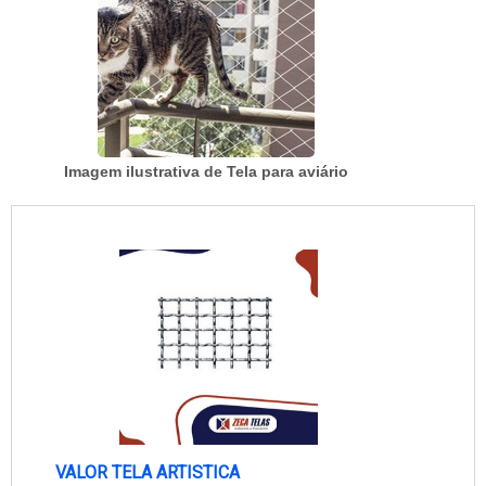
Imagem ilustrativa de Tela para aviário
VALOR TELA ARTISTICA