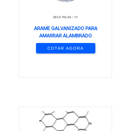
ZECA TELAS
/ SP
ARAME GALVANIZADO PARA
AMARRAR ALAMBRADO
COTAR AGORA