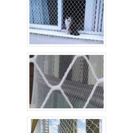
uma empresa que tem despontado no mercado
pela seriedade e qualidade, que garantem o
sucesso aos parceiros de ponta a ponta.