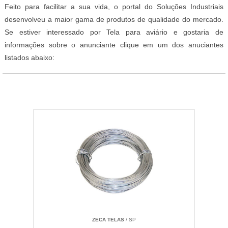
Feito para facilitar a sua vida, o portal do Soluções Industriais
desenvolveu a maior gama de produtos de qualidade do mercado.
Se estiver interessado por Tela para aviário e gostaria de
informações sobre o anunciante clique em um dos anuciantes
listados abaixo:
ZECA TELAS
/ SP