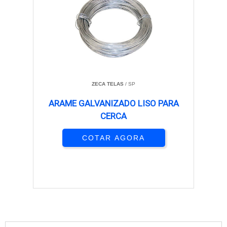
ZECA TELAS
/ SP
ARAME GALVANIZADO LISO PARA
CERCA
COTAR AGORA