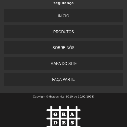
segurança
INÍ­CIO
PRODUTOS
SOBRE NÓS
MAPA DO SITE
FAÇA PARTE
Copyright © Grades. (Lei 9610 de 19/02/1998)