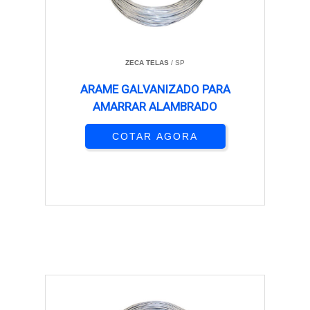
ZECA TELAS
/ SP
ARAME GALVANIZADO PARA
AMARRAR ALAMBRADO
COTAR AGORA