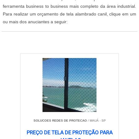
ferramenta business to business mais completo da área industrial.
Para realizar um orçamento de tela alambrado canil, clique em um
ou mais dos anuciantes a seguir:
SOLUCOES REDES DE PROTECAO
/ MAUÁ - SP
PREÇO DE TELA DE PROTEÇÃO PARA