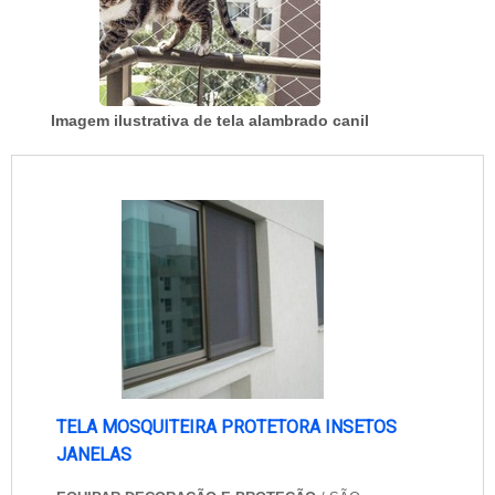
Imagem ilustrativa de tela alambrado canil
TELA MOSQUITEIRA PROTETORA INSETOS
JANELAS