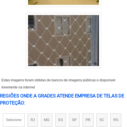
Estas imagens foram obtidas de bancos de imagens públicas e disponível
livremente na internet
REGIÕES ONDE A GRADES ATENDE EMPRESA DE TELAS DE
PROTEÇÃO:
Selecione
RJ
MG
ES
SP
PR
SC
RS