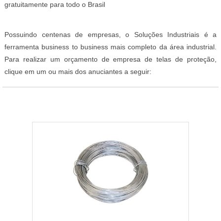
gratuitamente para todo o Brasil
Possuindo centenas de empresas, o Soluções Industriais é a
ferramenta business to business mais completo da área industrial.
Para realizar um orçamento de empresa de telas de proteção,
clique em um ou mais dos anuciantes a seguir: