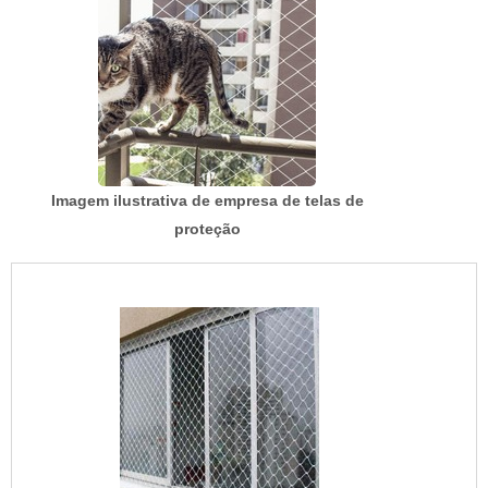
Imagem ilustrativa de empresa de telas de
proteção