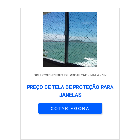
SOLUCOES REDES DE PROTECAO
/ MAUÁ - SP
PREÇO DE TELA DE PROTEÇÃO PARA
JANELAS
COTAR AGORA