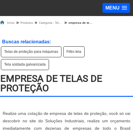
MENU
Início
Produtos
Categoria - Tela de Proteção
empresa de telas de proteção
Buscas relacionadas:
Telas de proteção para máquinas
Filtro tela
Tela soldada galvanizada
EMPRESA DE TELAS DE
PROTEÇÃO
Realize uma cotação de empresa de telas de proteção, você só vai
descobrir no site do Soluções Industriais, realize um orçamento
imediatamente com dezenas de empresas de todo o Brasil