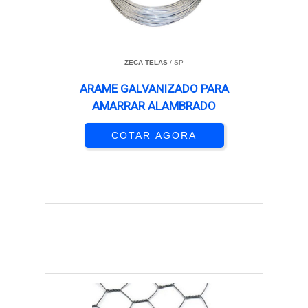
ZECA TELAS
/ SP
ARAME GALVANIZADO PARA
AMARRAR ALAMBRADO
COTAR AGORA