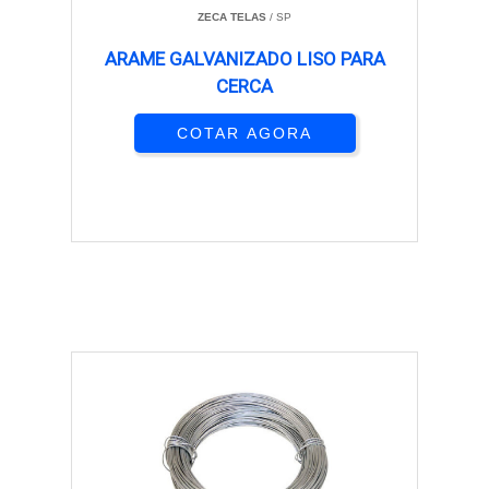
ZECA TELAS
/ SP
ARAME GALVANIZADO LISO PARA
CERCA
COTAR AGORA