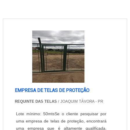
EMPRESA DE TELAS DE PROTEÇÃO
REQUINTE DAS TELAS
/ JOAQUIM TÁVORA - PR
Lote mínimo: 50mtsSe o cliente pesquisar por
uma empresa de telas de proteção, encontrará
uma empresa que é altamente qualificada.