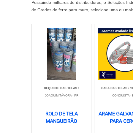
Possuindo milhares de distribuidores, o Soluções In
de Grades de ferro para muro, selecione uma ou mai
REQUINTE DAS TELAS
/
CASA DAS TELAS
/ V
JOAQUIM TÁVORA - PR
CONQUISTA - 
ROLO DE TELA
ARAME GALVA
MANGUEIRÃO
PARA CER