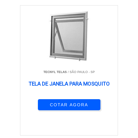
TECNYL TELAS
/ SÃO PAULO - SP
TELA DE JANELA PARA MOSQUITO
COTAR AGORA