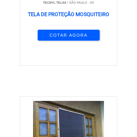
TECNYL TELAS
/ SÃO PAULO - SP
TELA DE PROTEÇÃO MOSQUITEIRO
COTAR AGORA