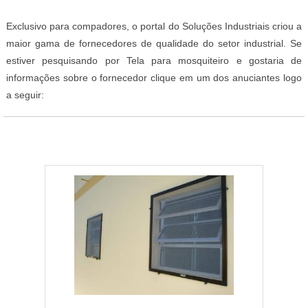
Exclusivo para compadores, o portal do Soluções Industriais criou a
maior gama de fornecedores de qualidade do setor industrial. Se
estiver pesquisando por Tela para mosquiteiro e gostaria de
informações sobre o fornecedor clique em um dos anuciantes logo
a seguir: