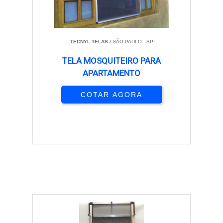
TECNYL TELAS
/ SÃO PAULO - SP
TELA MOSQUITEIRO PARA
APARTAMENTO
COTAR AGORA