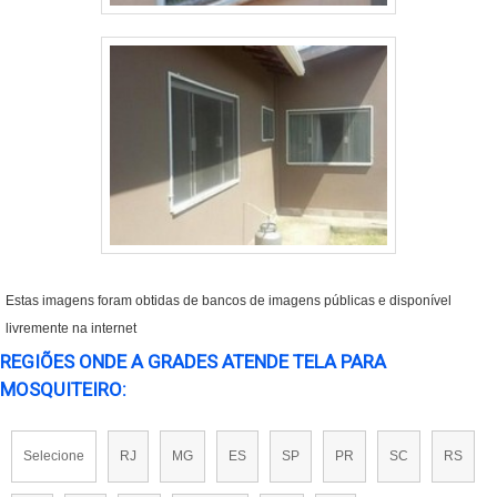
Estas imagens foram obtidas de bancos de imagens públicas e disponível
livremente na internet
REGIÕES ONDE A GRADES ATENDE TELA PARA
MOSQUITEIRO:
Selecione
RJ
MG
ES
SP
PR
SC
RS