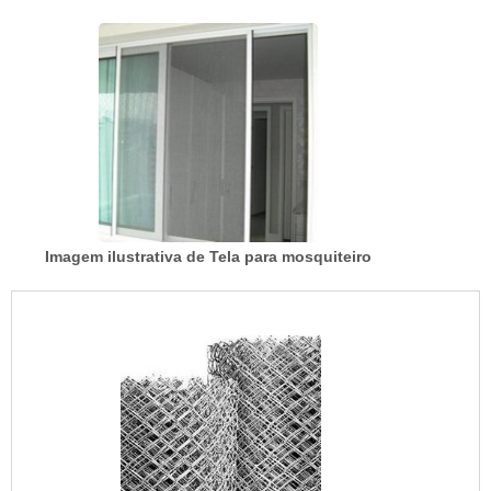
Imagem ilustrativa de Tela para mosquiteiro