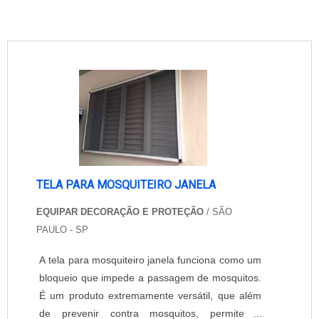
TELA PARA MOSQUITEIRO JANELA
EQUIPAR DECORAÇÃO E PROTEÇÃO
/ SÃO
PAULO - SP
A tela para mosquiteiro janela funciona como um
bloqueio que impede a passagem de mosquitos.
É um produto extremamente versátil, que além
de prevenir contra mosquitos, permite a