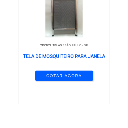
TECNYL TELAS
/ SÃO PAULO - SP
TELA DE MOSQUITEIRO PARA JANELA
COTAR AGORA