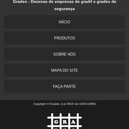
Grades - Dezenas de empresas de gradil e grades de
segurança
INÍ­CIO
PRODUTOS
SOBRE NÓS
MAPA DO SITE
FAÇA PARTE
Copyright © Grades. (Lei 9610 de 19/02/1998)