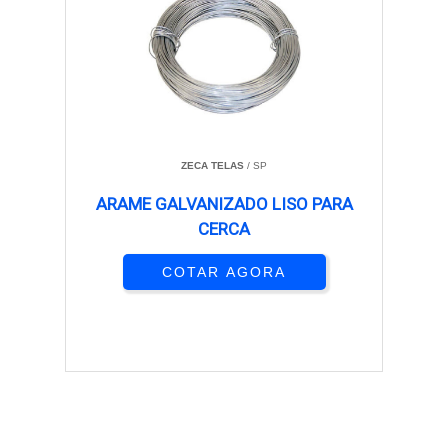
ZECA TELAS
/ SP
ARAME GALVANIZADO LISO PARA
CERCA
COTAR AGORA