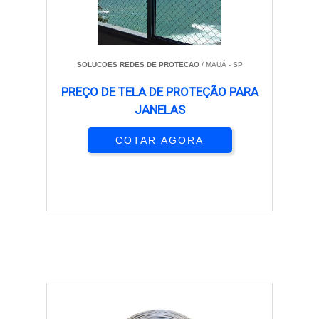
SOLUCOES REDES DE PROTECAO
/ MAUÁ - SP
PREÇO DE TELA DE PROTEÇÃO PARA
JANELAS
COTAR AGORA