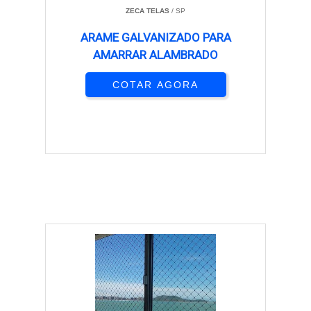
ZECA TELAS
/ SP
ARAME GALVANIZADO PARA
AMARRAR ALAMBRADO
COTAR AGORA