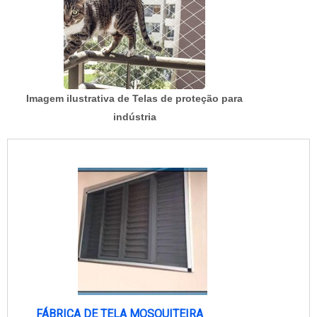
Imagem ilustrativa de Telas de proteção para
indústria
FÁBRICA DE TELA MOSQUITEIRA