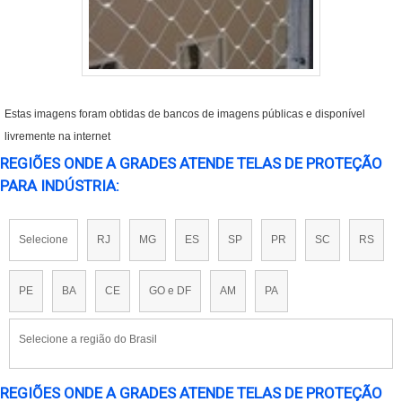
Estas imagens foram obtidas de bancos de imagens públicas e disponível
livremente na internet
REGIÕES ONDE A GRADES ATENDE TELAS DE PROTEÇÃO
PARA INDÚSTRIA:
Selecione
RJ
MG
ES
SP
PR
SC
RS
PE
BA
CE
GO e DF
AM
PA
Selecione a região do Brasil
REGIÕES ONDE A GRADES ATENDE TELAS DE PROTEÇÃO