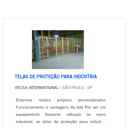
TELAS DE PROTEÇÃO PARA INDÚSTRIA
VECSA INTERNATIONAL
/ SÃO PAULO - SP
Empresa realiza projetos personalizados
Funcionamento e vantagens da tela Por ser um
equipamento bastante utilizado no ramo
industrial, as telas de proteção para indústria
podem ser encontradas com dez medidas