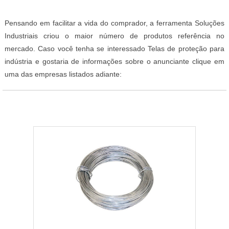
Pensando em facilitar a vida do comprador, a ferramenta Soluções
Industriais criou o maior número de produtos referência no
mercado. Caso você tenha se interessado Telas de proteção para
indústria e gostaria de informações sobre o anunciante clique em
uma das empresas listados adiante: