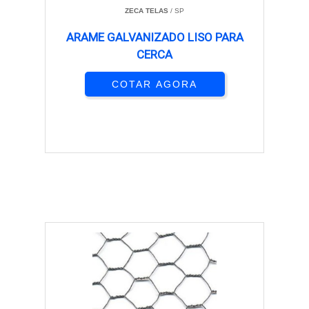
ZECA TELAS
/ SP
ARAME GALVANIZADO LISO PARA
CERCA
COTAR AGORA