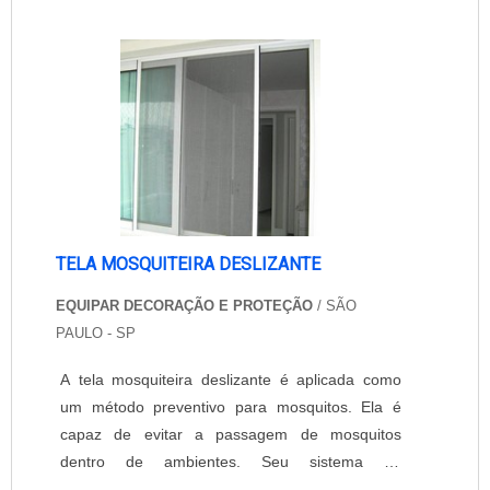
TELA MOSQUITEIRA DESLIZANTE
EQUIPAR DECORAÇÃO E PROTEÇÃO
/ SÃO
PAULO - SP
A tela mosquiteira deslizante é aplicada como
um método preventivo para mosquitos. Ela é
capaz de evitar a passagem de mosquitos
dentro de ambientes. Seu sistema de
deslizamento é prático e moderno. É realizado