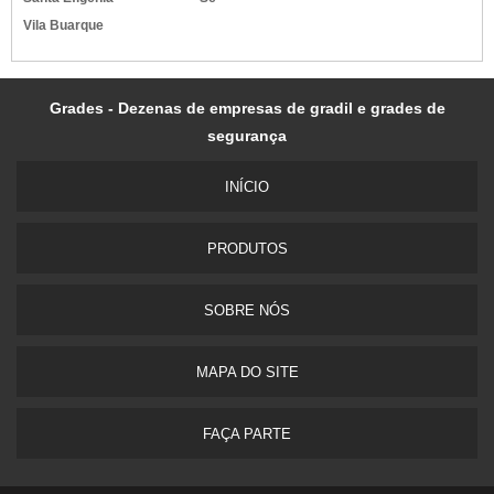
Vila Buarque
Grades - Dezenas de empresas de gradil e grades de
segurança
INÍ­CIO
PRODUTOS
SOBRE NÓS
MAPA DO SITE
FAÇA PARTE