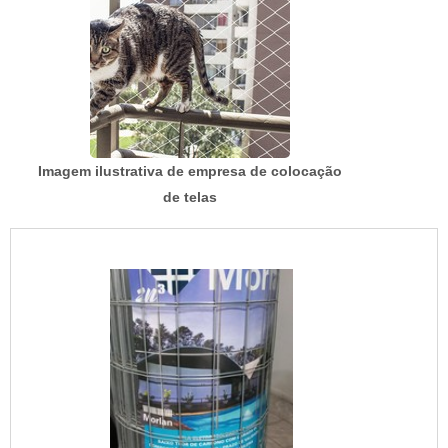
Imagem ilustrativa de empresa de colocação
de telas