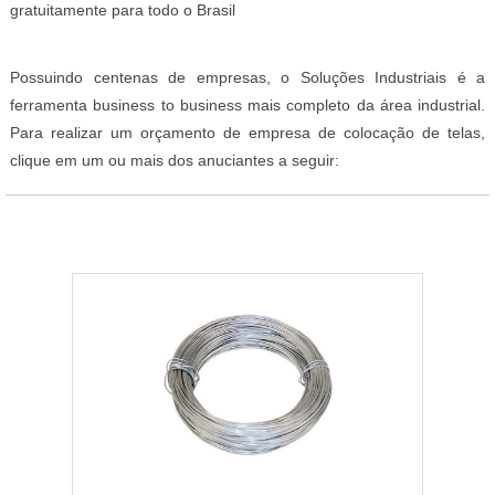
gratuitamente para todo o Brasil
Possuindo centenas de empresas, o Soluções Industriais é a
ferramenta business to business mais completo da área industrial.
Para realizar um orçamento de empresa de colocação de telas,
clique em um ou mais dos anuciantes a seguir: