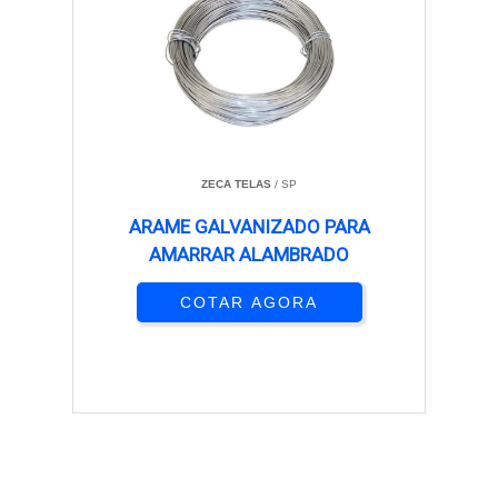
ZECA TELAS
/ SP
ARAME GALVANIZADO PARA
AMARRAR ALAMBRADO
COTAR AGORA