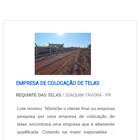
EMPRESA DE COLOCAÇÃO DE TELAS
REQUINTE DAS TELAS
/ JOAQUIM TÁVORA - PR
Lote mínimo: 50mtsSe o cliente final ou empresa
pesquisa por uma empresa de colocação de
telas, encontrará uma empresa que é altamente
qualificada. Cotando na maior especialista do
segmento e conhecendo a maior referência de