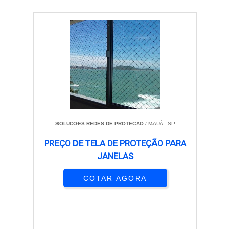
SOLUCOES REDES DE PROTECAO
/ MAUÁ - SP
PREÇO DE TELA DE PROTEÇÃO PARA
JANELAS
COTAR AGORA