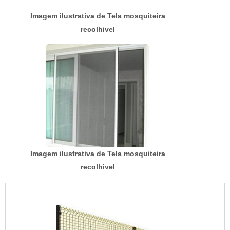
Imagem ilustrativa de Tela mosquiteira
recolhivel
Imagem ilustrativa de Tela mosquiteira
recolhivel