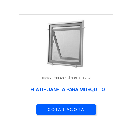
TECNYL TELAS
/ SÃO PAULO - SP
TELA DE JANELA PARA MOSQUITO
COTAR AGORA