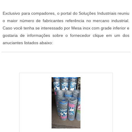
Exclusivo para compadores, o portal do Soluções Industriais reuniu
o maior número de fabricantes referência no mercano industrial.
Caso você tenha se interessado por Mesa inox com grade inferior e
gostaria de informações sobre o fornecedor clique em um dos
anuciantes listados abaixo: