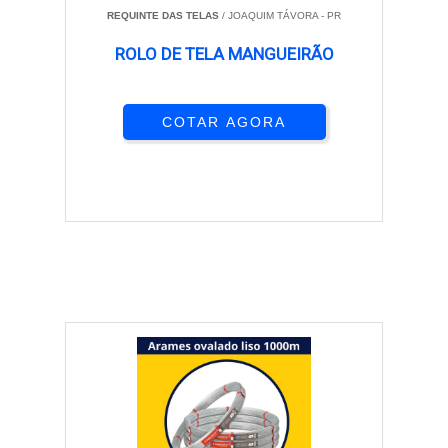
REQUINTE DAS TELAS
/ JOAQUIM TÁVORA - PR
ROLO DE TELA MANGUEIRÃO
COTAR AGORA