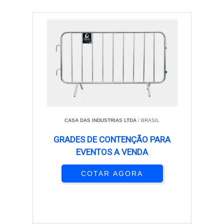
CASA DAS INDUSTRIAS LTDA
/ BRASIL
GRADES DE CONTENÇÃO PARA
EVENTOS A VENDA
COTAR AGORA