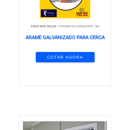
CASA DAS TELAS
/ VITORIA DA CONQUISTA - BA
ARAME GALVANIZADO PARA CERCA
COTAR AGORA