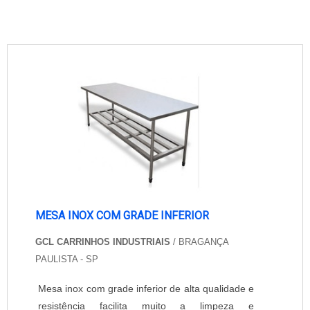
MESA INOX COM GRADE INFERIOR
GCL CARRINHOS INDUSTRIAIS
/ BRAGANÇA
PAULISTA - SP
Mesa inox com grade inferior de alta qualidade e
resistência facilita muito a limpeza e