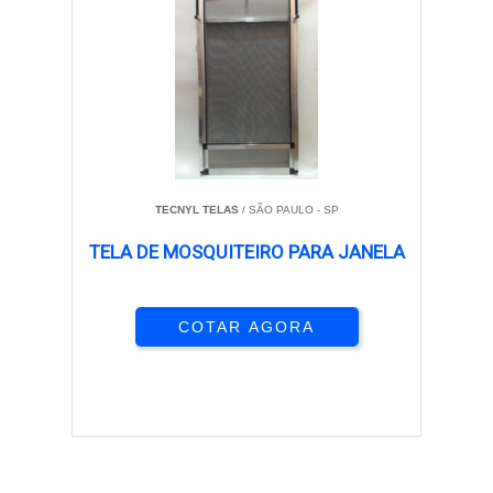
TECNYL TELAS
/ SÃO PAULO - SP
TELA DE MOSQUITEIRO PARA JANELA
COTAR AGORA