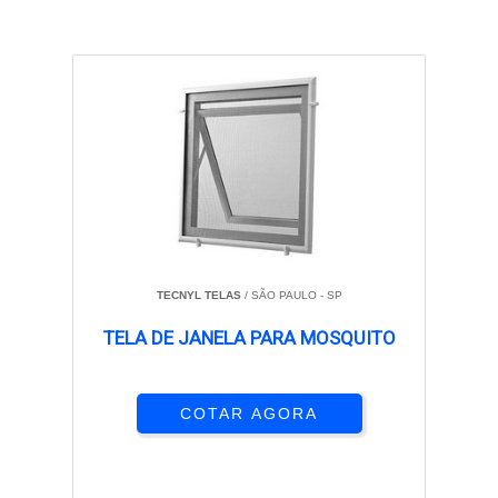
TECNYL TELAS
/ SÃO PAULO - SP
TELA DE JANELA PARA MOSQUITO
COTAR AGORA