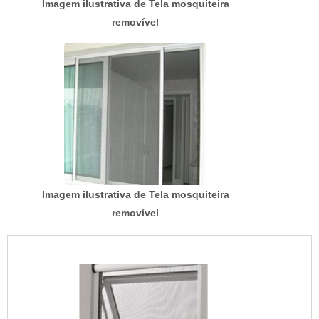
Imagem ilustrativa de Tela mosquiteira
removível
Imagem ilustrativa de Tela mosquiteira
removível