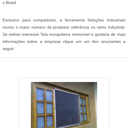
o Brasil
Exclusivo para compadores, a ferramenta Soluções Industriais
reuniu o maior número de produtos referência no ramo industrial.
Se estiver interesse Tela mosquiteira removível e gostaria de mais
informações sobre a empresa clique em um dos anuciantes a
seguir: