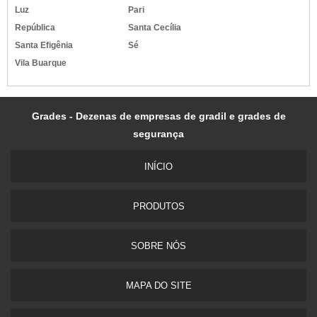
Luz
Pari
República
Santa Cecília
Santa Efigênia
Sé
Vila Buarque
Grades - Dezenas de empresas de gradil e grades de
segurança
INÍ­CIO
PRODUTOS
SOBRE NÓS
MAPA DO SITE