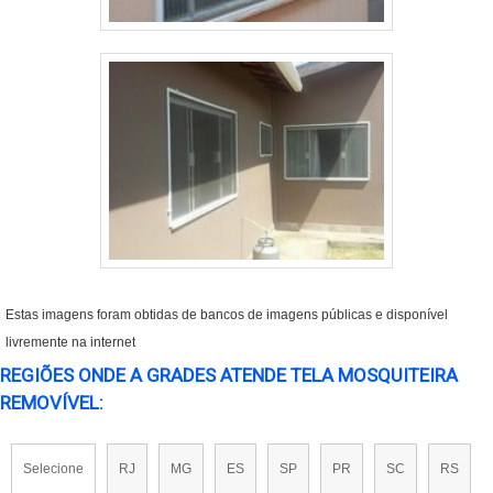
Estas imagens foram obtidas de bancos de imagens públicas e disponível
livremente na internet
REGIÕES ONDE A GRADES ATENDE TELA MOSQUITEIRA
REMOVÍVEL:
Selecione
RJ
MG
ES
SP
PR
SC
RS