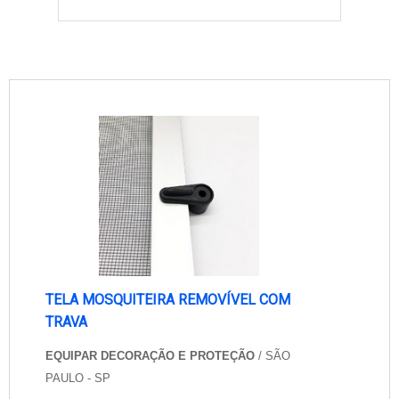
TELA MOSQUITEIRA REMOVÍVEL COM
TRAVA
EQUIPAR DECORAÇÃO E PROTEÇÃO
/ SÃO
PAULO - SP