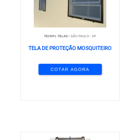
TECNYL TELAS
/ SÃO PAULO - SP
TELA DE PROTEÇÃO MOSQUITEIRO
COTAR AGORA