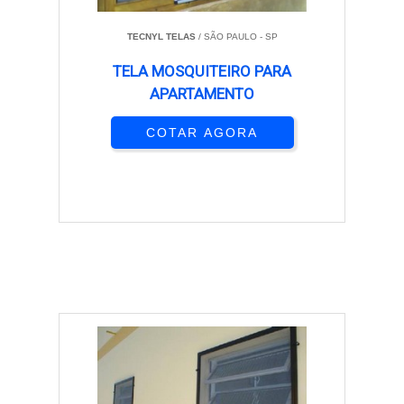
TECNYL TELAS
/ SÃO PAULO - SP
TELA MOSQUITEIRO PARA
APARTAMENTO
COTAR AGORA