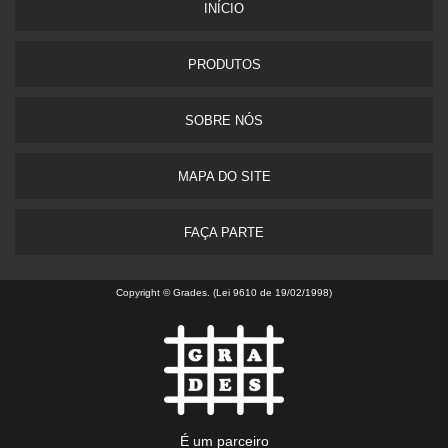
INÍ­CIO
PRODUTOS
SOBRE NÓS
MAPA DO SITE
FAÇA PARTE
Copyright © Grades. (Lei 9610 de 19/02/1998)
É um parceiro