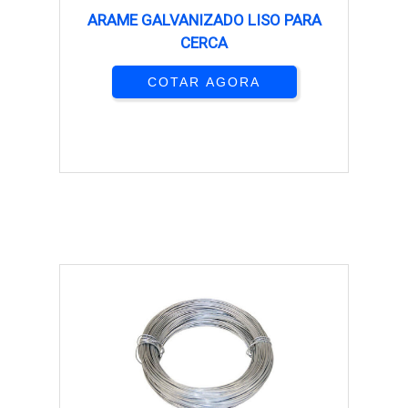
ARAME GALVANIZADO LISO PARA
CERCA
COTAR AGORA