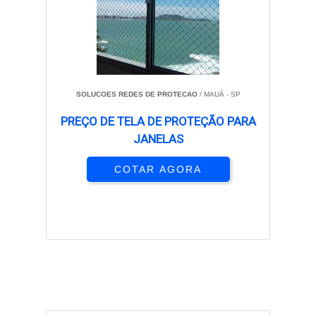
SOLUCOES REDES DE PROTECAO
/ MAUÁ - SP
PREÇO DE TELA DE PROTEÇÃO PARA
JANELAS
COTAR AGORA