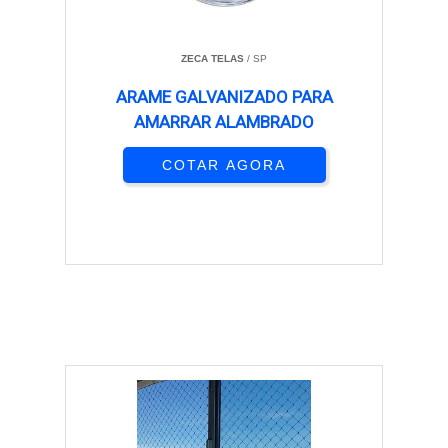
ZECA TELAS
/ SP
ARAME GALVANIZADO PARA
AMARRAR ALAMBRADO
COTAR AGORA