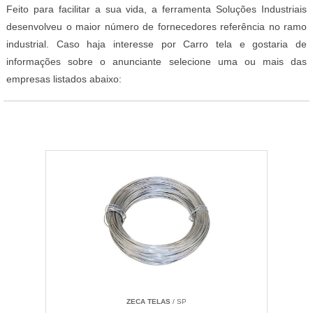
Feito para facilitar a sua vida, a ferramenta Soluções Industriais
desenvolveu o maior número de fornecedores referência no ramo
industrial. Caso haja interesse por Carro tela e gostaria de
informações sobre o anunciante selecione uma ou mais das
empresas listados abaixo:
ZECA TELAS
/ SP