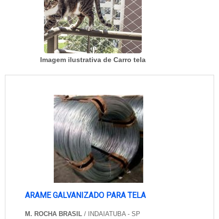
Imagem ilustrativa de Carro tela
ARAME GALVANIZADO PARA TELA
M. ROCHA BRASIL
/ INDAIATUBA - SP