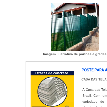
Imagem ilustrativa de portões e grades
POSTE PARA 
CASA DAS TELA
A Casa das Tel
Brasil. Com um
variedade de 