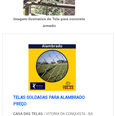
Imagem ilustrativa de Tela para concreto
armado
TELAS SOLDADAS PARA ALAMBRADO
PREÇO
CASA DAS TELAS
/ VITORIA DA CONQUISTA - BA