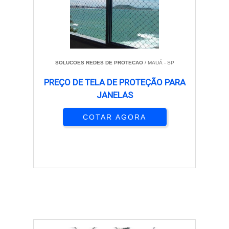
SOLUCOES REDES DE PROTECAO
/ MAUÁ - SP
PREÇO DE TELA DE PROTEÇÃO PARA
JANELAS
COTAR AGORA