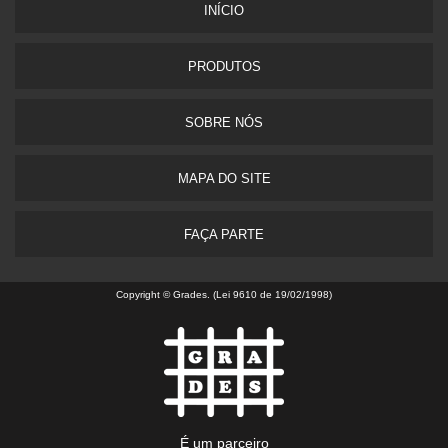
INÍ­CIO
PRODUTOS
SOBRE NÓS
MAPA DO SITE
FAÇA PARTE
Copyright © Grades. (Lei 9610 de 19/02/1998)
É um parceiro