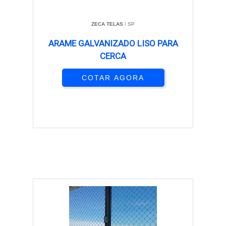
ZECA TELAS
/ SP
ARAME GALVANIZADO LISO PARA
CERCA
COTAR AGORA