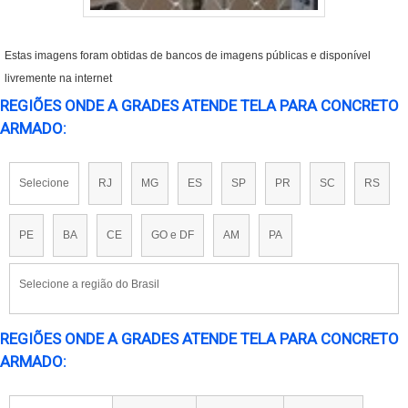
Estas imagens foram obtidas de bancos de imagens públicas e disponível
livremente na internet
REGIÕES ONDE A GRADES ATENDE TELA PARA CONCRETO
ARMADO:
Selecione
RJ
MG
ES
SP
PR
SC
RS
PE
BA
CE
GO e DF
AM
PA
Selecione a região do Brasil
REGIÕES ONDE A GRADES ATENDE TELA PARA CONCRETO
ARMADO: