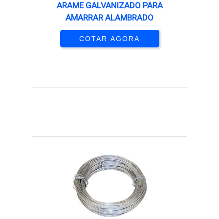
ARAME GALVANIZADO PARA
AMARRAR ALAMBRADO
COTAR AGORA