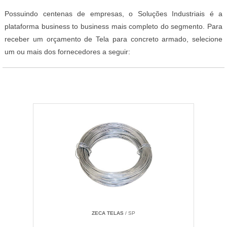
Possuindo centenas de empresas, o Soluções Industriais é a
plataforma business to business mais completo do segmento. Para
receber um orçamento de Tela para concreto armado, selecione
um ou mais dos fornecedores a seguir:
ZECA TELAS
/ SP