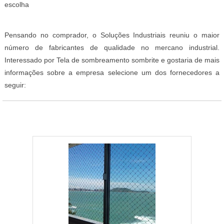
escolha
Pensando no comprador, o Soluções Industriais reuniu o maior
número de fabricantes de qualidade no mercano industrial.
Interessado por Tela de sombreamento sombrite e gostaria de mais
informações sobre a empresa selecione um dos fornecedores a
seguir: