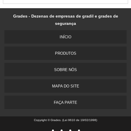
Grades - Dezenas de empresas de gradil e grades de
segurança
INÍ­CIO
PRODUTOS
SOBRE NÓS
MAPA DO SITE
FAÇA PARTE
Copyright © Grades. (Lei 9610 de 19/02/1998)