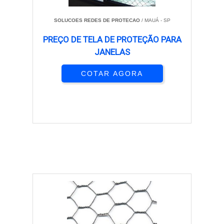
SOLUCOES REDES DE PROTECAO
/ MAUÁ - SP
PREÇO DE TELA DE PROTEÇÃO PARA
JANELAS
COTAR AGORA