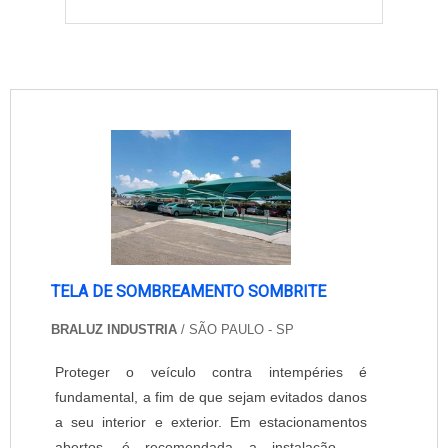
TELA DE SOMBREAMENTO SOMBRITE
BRALUZ INDUSTRIA
/ SÃO PAULO - SP
Proteger o veículo contra intempéries é
fundamental, a fim de que sejam evitados danos
a seu interior e exterior. Em estacionamentos
abertos, é recomendada a instalação de