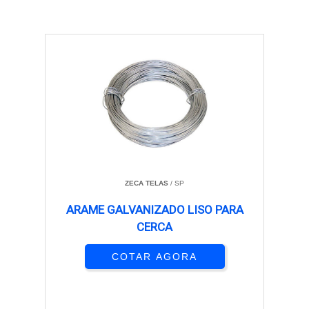
ZECA TELAS
/ SP
ARAME GALVANIZADO LISO PARA
CERCA
COTAR AGORA