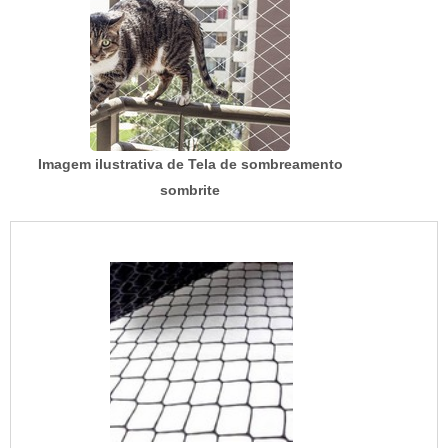
Imagem ilustrativa de Tela de sombreamento
sombrite