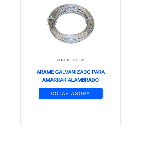
ZECA TELAS
/ SP
ARAME GALVANIZADO PARA
AMARRAR ALAMBRADO
COTAR AGORA