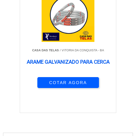
CASA DAS TELAS
/ VITORIA DA CONQUISTA - BA
ARAME GALVANIZADO PARA CERCA
COTAR AGORA