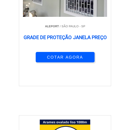
ALEPORT
/ SÃO PAULO - SP
GRADE DE PROTEÇÃO JANELA PREÇO
COTAR AGORA