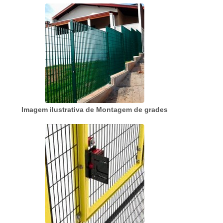
normas estabelecidas. A montagem acontece
conforme o projeto previsto pelo cliente, garan...
Imagem ilustrativa de Montagem de grades