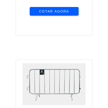
COTAR AGORA