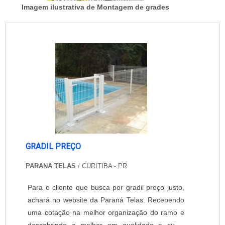
Imagem ilustrativa de Montagem de grades
GRADIL PREÇO
PARANA TELAS
/ CURITIBA - PR
Para o cliente que busca por gradil preço justo,
achará no website da Paraná Telas. Recebendo
uma cotação na melhor organização do ramo e
descobrindo a melhor em qualidade e custo