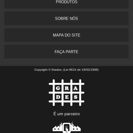
PRODUTOS
SOBRE NÓS
MAPA DO SITE
FAÇA PARTE
Copyright © Grades. (Lei 9610 de 19/02/1998)
É um parceiro