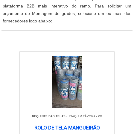
plataforma B2B mais interativo do ramo. Para solicitar um
orçamento de Montagem de grades, selecione um ou mais dos
fornecedores logo abaixo:
REQUINTE DAS TELAS
/ JOAQUIM TÁVORA - PR
ROLO DE TELA MANGUEIRÃO