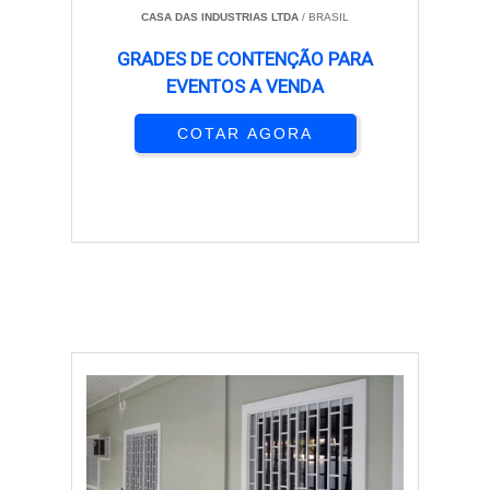
CASA DAS INDUSTRIAS LTDA
/ BRASIL
GRADES DE CONTENÇÃO PARA
EVENTOS A VENDA
COTAR AGORA