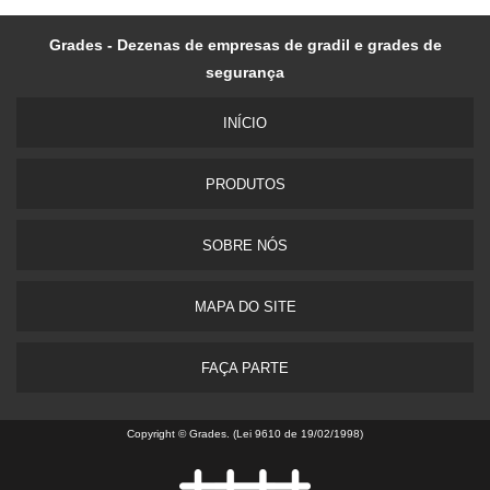
Grades - Dezenas de empresas de gradil e grades de
segurança
INÍ­CIO
PRODUTOS
SOBRE NÓS
MAPA DO SITE
FAÇA PARTE
Copyright © Grades. (Lei 9610 de 19/02/1998)