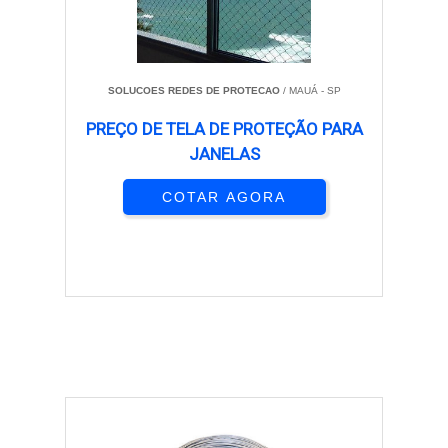
SOLUCOES REDES DE PROTECAO
/ MAUÁ - SP
PREÇO DE TELA DE PROTEÇÃO PARA
JANELAS
COTAR AGORA