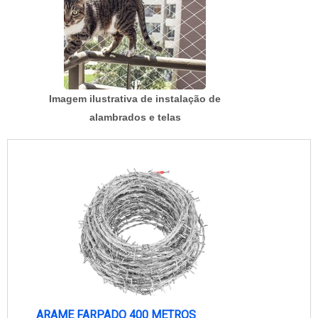
Imagem ilustrativa de instalação de
alambrados e telas
ARAME FARPADO 400 METROS