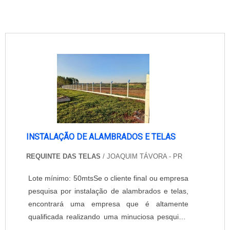
INSTALAÇÃO DE ALAMBRADOS E TELAS
REQUINTE DAS TELAS
/ JOAQUIM TÁVORA - PR
Lote mínimo: 50mtsSe o cliente final ou empresa
pesquisa por instalação de alambrados e telas,
encontrará uma empresa que é altamente
qualificada realizando uma minuciosa pesquisa.
Quando a busca é por instalação de alambrados