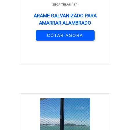
ZECA TELAS
/ SP
ARAME GALVANIZADO PARA
AMARRAR ALAMBRADO
COTAR AGORA