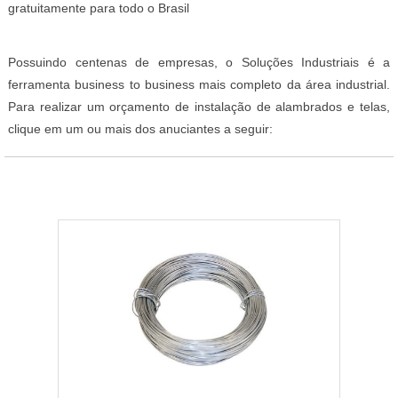
gratuitamente para todo o Brasil
Possuindo centenas de empresas, o Soluções Industriais é a
ferramenta business to business mais completo da área industrial.
Para realizar um orçamento de instalação de alambrados e telas,
clique em um ou mais dos anuciantes a seguir: