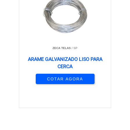
ZECA TELAS
/ SP
ARAME GALVANIZADO LISO PARA
CERCA
COTAR AGORA