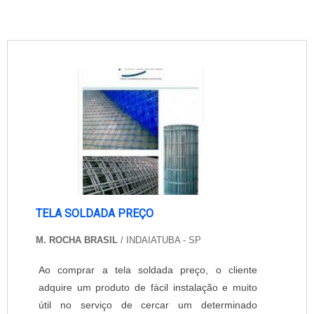
TELA SOLDADA PREÇO
M. ROCHA BRASIL
/ INDAIATUBA - SP
Ao comprar a tela soldada preço, o cliente
adquire um produto de fácil instalação e muito
útil no serviço de cercar um determinado