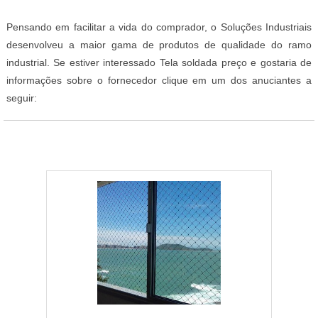
Pensando em facilitar a vida do comprador, o Soluções Industriais
desenvolveu a maior gama de produtos de qualidade do ramo
industrial. Se estiver interessado Tela soldada preço e gostaria de
informações sobre o fornecedor clique em um dos anuciantes a
seguir: