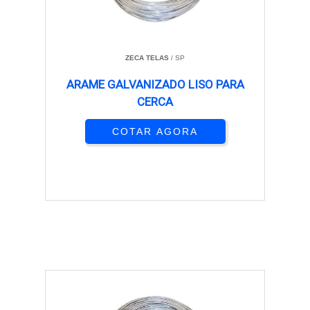
ZECA TELAS
/ SP
ARAME GALVANIZADO LISO PARA
CERCA
COTAR AGORA