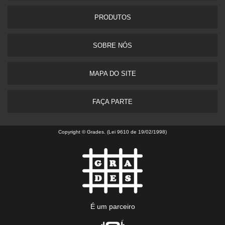
PRODUTOS
SOBRE NÓS
MAPA DO SITE
FAÇA PARTE
Copyright © Grades. (Lei 9610 de 19/02/1998)
É um parceiro