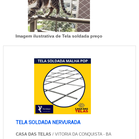
Imagem ilustrativa de Tela soldada preço
TELA SOLDADA NERVURADA
CASA DAS TELAS
/ VITORIA DA CONQUISTA - BA