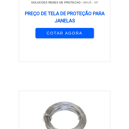
SOLUCOES REDES DE PROTECAO
/ MAUÁ - SP
PREÇO DE TELA DE PROTEÇÃO PARA
JANELAS
COTAR AGORA