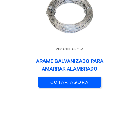
ZECA TELAS
/ SP
ARAME GALVANIZADO PARA
AMARRAR ALAMBRADO
COTAR AGORA