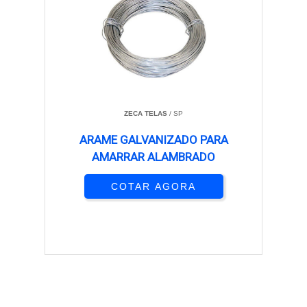
ZECA TELAS
/ SP
ARAME GALVANIZADO PARA
AMARRAR ALAMBRADO
COTAR AGORA