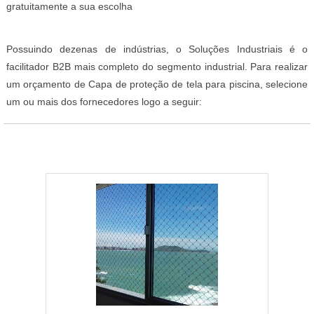
gratuitamente a sua escolha
Possuindo dezenas de indústrias, o Soluções Industriais é o
facilitador B2B mais completo do segmento industrial. Para realizar
um orçamento de Capa de proteção de tela para piscina, selecione
um ou mais dos fornecedores logo a seguir: