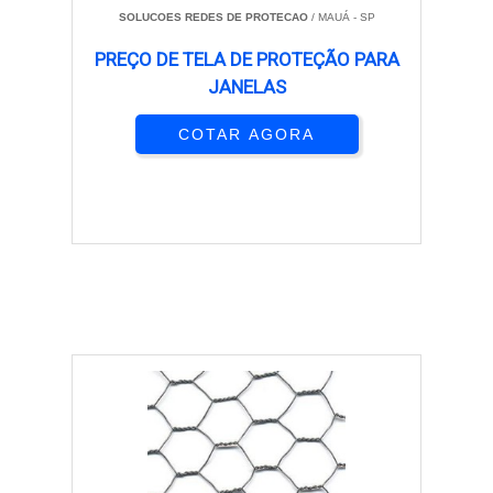
SOLUCOES REDES DE PROTECAO
/ MAUÁ - SP
PREÇO DE TELA DE PROTEÇÃO PARA
JANELAS
COTAR AGORA