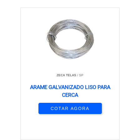
ZECA TELAS
/ SP
ARAME GALVANIZADO LISO PARA
CERCA
COTAR AGORA