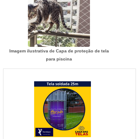
Imagem ilustrativa de Capa de proteção de tela
para piscina