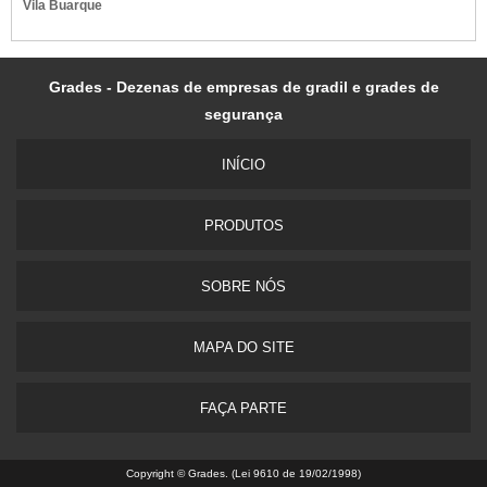
Vila Buarque
Grades - Dezenas de empresas de gradil e grades de
segurança
INÍ­CIO
PRODUTOS
SOBRE NÓS
MAPA DO SITE
FAÇA PARTE
Copyright © Grades. (Lei 9610 de 19/02/1998)