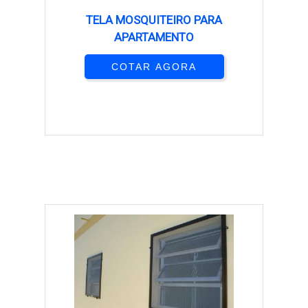
TELA MOSQUITEIRO PARA
APARTAMENTO
COTAR AGORA