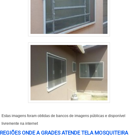
Estas imagens foram obtidas de bancos de imagens públicas e disponível
livremente na internet
REGIÕES ONDE A GRADES ATENDE TELA MOSQUITEIRA