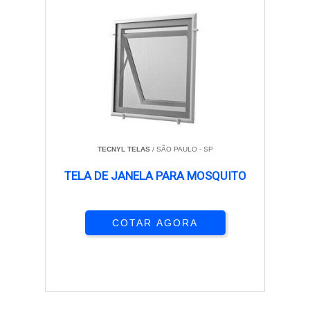
TECNYL TELAS
/ SÃO PAULO - SP
TELA DE JANELA PARA MOSQUITO
COTAR AGORA