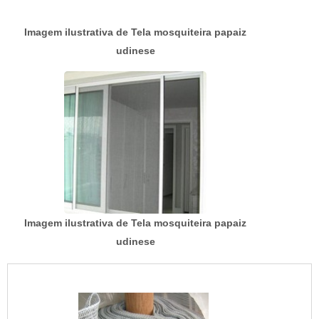
Imagem ilustrativa de Tela mosquiteira papaiz
udinese
Imagem ilustrativa de Tela mosquiteira papaiz
udinese