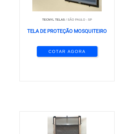
TECNYL TELAS
/ SÃO PAULO - SP
TELA DE PROTEÇÃO MOSQUITEIRO
COTAR AGORA