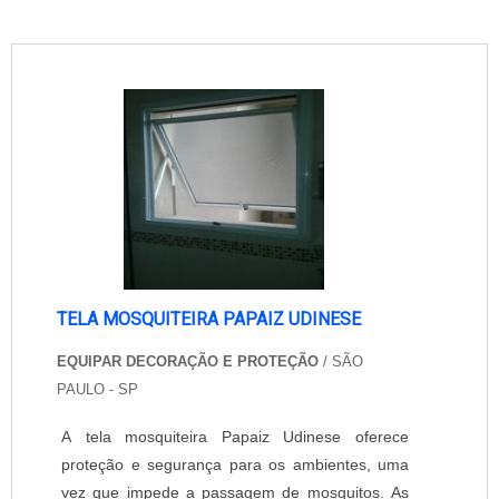
TELA MOSQUITEIRA PAPAIZ UDINESE
EQUIPAR DECORAÇÃO E PROTEÇÃO
/ SÃO
PAULO - SP
A tela mosquiteira Papaiz Udinese oferece
proteção e segurança para os ambientes, uma
vez que impede a passagem de mosquitos. As