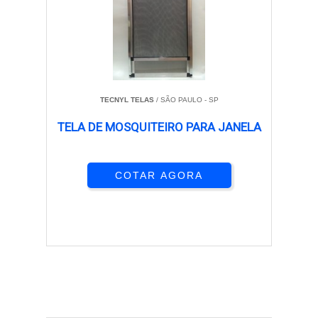
TECNYL TELAS
/ SÃO PAULO - SP
TELA DE MOSQUITEIRO PARA JANELA
COTAR AGORA