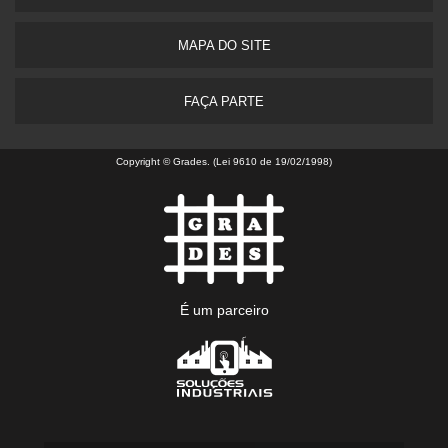
MAPA DO SITE
FAÇA PARTE
Copyright © Grades. (Lei 9610 de 19/02/1998)
É um parceiro