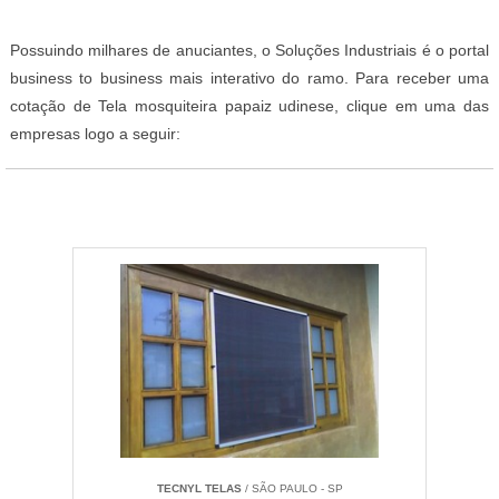
Possuindo milhares de anuciantes, o Soluções Industriais é o portal
business to business mais interativo do ramo. Para receber uma
cotação de Tela mosquiteira papaiz udinese, clique em uma das
empresas logo a seguir:
TECNYL TELAS
/ SÃO PAULO - SP