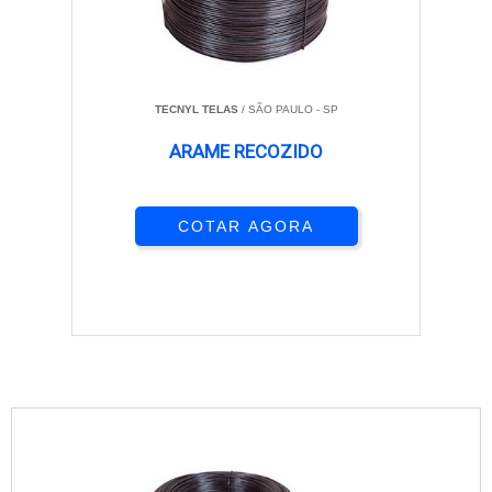
TECNYL TELAS
/ SÃO PAULO - SP
ARAME RECOZIDO
COTAR AGORA