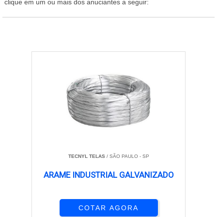
clique em um ou mais dos anuciantes a seguir:
TECNYL TELAS
/ SÃO PAULO - SP
ARAME INDUSTRIAL GALVANIZADO
COTAR AGORA