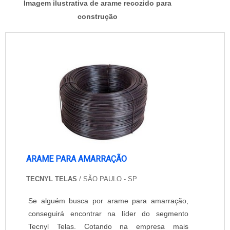
Imagem ilustrativa de arame recozido para
construção
ARAME PARA AMARRAÇÃO
TECNYL TELAS
/ SÃO PAULO - SP
Se alguém busca por arame para amarração,
conseguirá encontrar na líder do segmento
Tecnyl Telas. Cotando na empresa mais