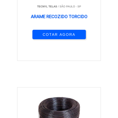
TECNYL TELAS
/ SÃO PAULO - SP
ARAME RECOZIDO TORCIDO
COTAR AGORA