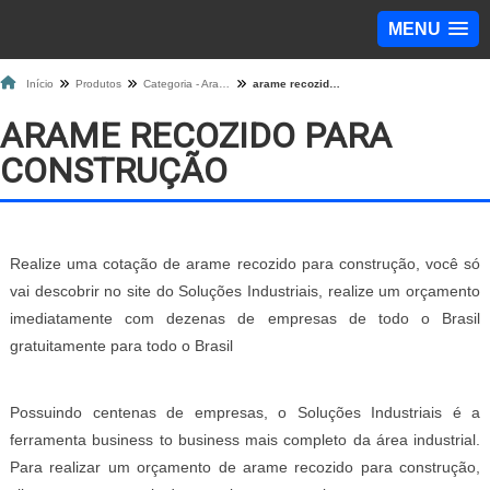
MENU
Início
Produtos
Categoria - Arame
arame recozido para construção
ARAME RECOZIDO PARA
CONSTRUÇÃO
Realize uma cotação de arame recozido para construção, você só
vai descobrir no site do Soluções Industriais, realize um orçamento
imediatamente com dezenas de empresas de todo o Brasil
gratuitamente para todo o Brasil
Possuindo centenas de empresas, o Soluções Industriais é a
ferramenta business to business mais completo da área industrial.
Para realizar um orçamento de arame recozido para construção,