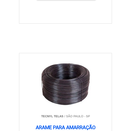
TECNYL TELAS
/ SÃO PAULO - SP
ARAME PARA AMARRAÇÃO