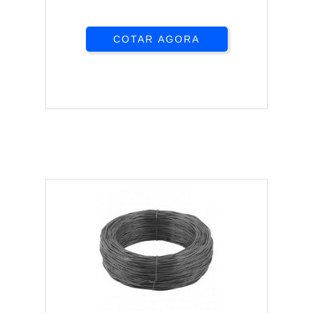
COTAR AGORA