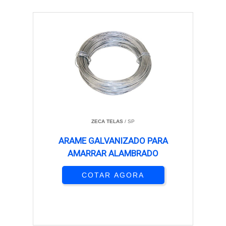
ZECA TELAS
/ SP
ARAME GALVANIZADO PARA
AMARRAR ALAMBRADO
COTAR AGORA