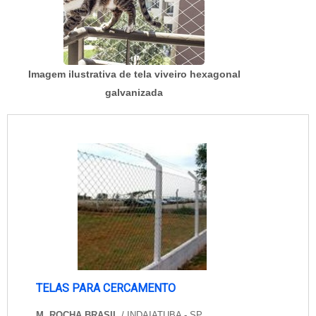
Imagem ilustrativa de tela viveiro hexagonal
galvanizada
TELAS PARA CERCAMENTO
M. ROCHA BRASIL
/ INDAIATUBA - SP