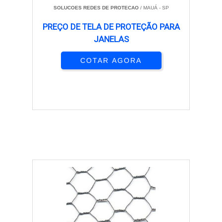
SOLUCOES REDES DE PROTECAO
/ MAUÁ - SP
PREÇO DE TELA DE PROTEÇÃO PARA
JANELAS
COTAR AGORA