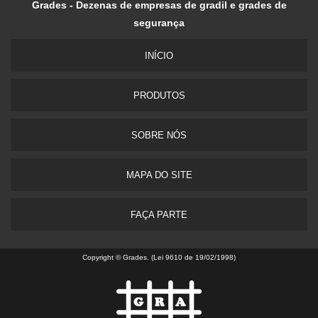
Grades - Dezenas de empresas de gradil e grades de
segurança
INÍ­CIO
PRODUTOS
SOBRE NÓS
MAPA DO SITE
FAÇA PARTE
Copyright © Grades. (Lei 9610 de 19/02/1998)