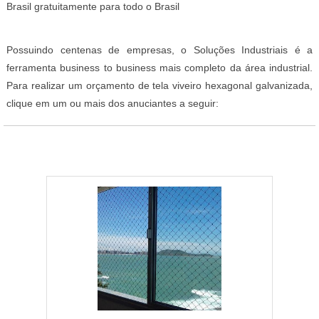
Brasil gratuitamente para todo o Brasil
Possuindo centenas de empresas, o Soluções Industriais é a
ferramenta business to business mais completo da área industrial.
Para realizar um orçamento de tela viveiro hexagonal galvanizada,
clique em um ou mais dos anuciantes a seguir: