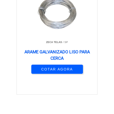
ZECA TELAS
/ SP
ARAME GALVANIZADO LISO PARA
CERCA
COTAR AGORA