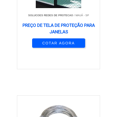
SOLUCOES REDES DE PROTECAO
/ MAUÁ - SP
PREÇO DE TELA DE PROTEÇÃO PARA
JANELAS
COTAR AGORA