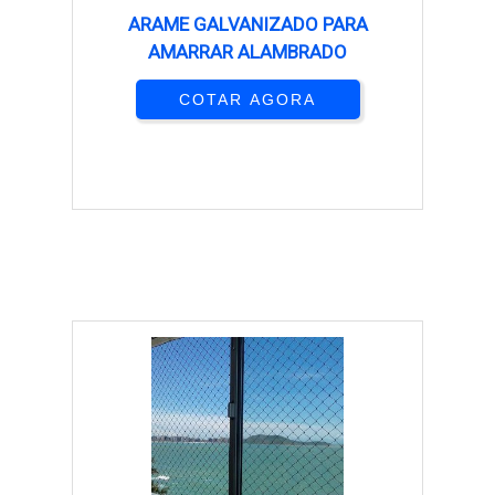
ARAME GALVANIZADO PARA
AMARRAR ALAMBRADO
COTAR AGORA