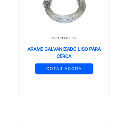
ZECA TELAS
/ SP
ARAME GALVANIZADO LISO PARA
CERCA
COTAR AGORA