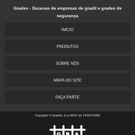
Grades - Dezenas de empresas de gradil e grades de
segurança
INÍ­CIO
PRODUTOS
SOBRE NÓS
MAPA DO SITE
FAÇA PARTE
Copyright © Grades. (Lei 9610 de 19/02/1998)