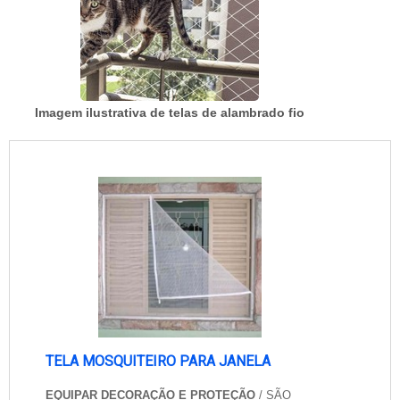
Imagem ilustrativa de telas de alambrado fio
TELA MOSQUITEIRO PARA JANELA
EQUIPAR DECORAÇÃO E PROTEÇÃO
/ SÃO