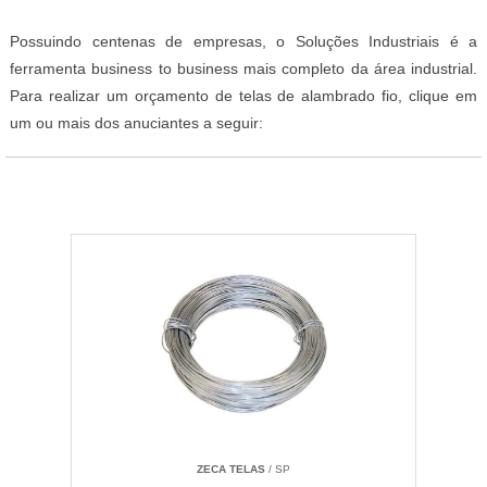
Possuindo centenas de empresas, o Soluções Industriais é a
ferramenta business to business mais completo da área industrial.
Para realizar um orçamento de telas de alambrado fio, clique em
um ou mais dos anuciantes a seguir:
ZECA TELAS
/ SP