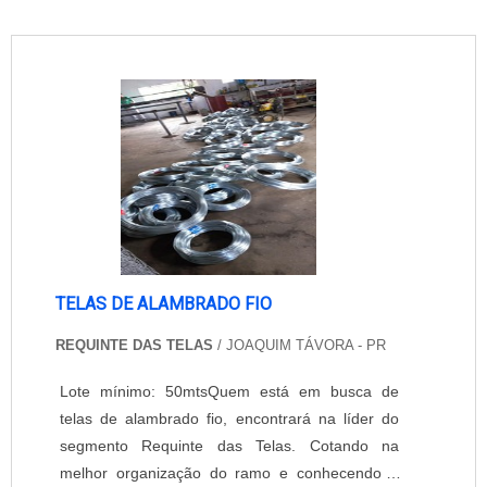
TELAS DE ALAMBRADO FIO
REQUINTE DAS TELAS
/ JOAQUIM TÁVORA - PR
Lote mínimo: 50mtsQuem está em busca de
telas de alambrado fio, encontrará na líder do
segmento Requinte das Telas. Cotando na
melhor organização do ramo e conhecendo a