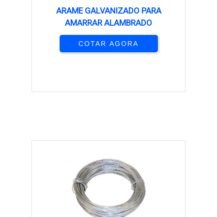
ARAME GALVANIZADO PARA
AMARRAR ALAMBRADO
COTAR AGORA