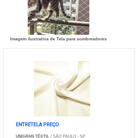
Imagem ilustrativa de Tela para sombreadores
ENTRETELA PREÇO
UNIGRAN TÊXTIL
/ SÃO PAULO - SP