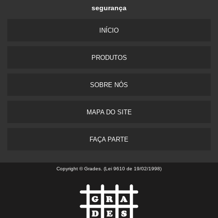
segurança
INÍ­CIO
PRODUTOS
SOBRE NÓS
MAPA DO SITE
FAÇA PARTE
Copyright © Grades. (Lei 9610 de 19/02/1998)