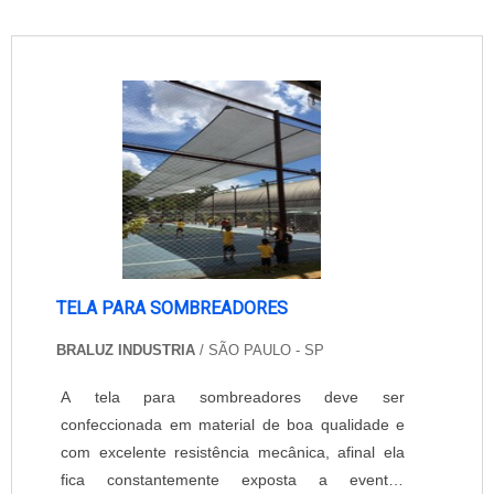
TELA PARA SOMBREADORES
BRALUZ INDUSTRIA
/ SÃO PAULO - SP
A tela para sombreadores deve ser
confeccionada em material de boa qualidade e
com excelente resistência mecânica, afinal ela
fica constantemente exposta a eventos