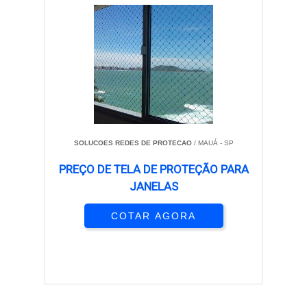
SOLUCOES REDES DE PROTECAO
/ MAUÁ - SP
PREÇO DE TELA DE PROTEÇÃO PARA
JANELAS
COTAR AGORA