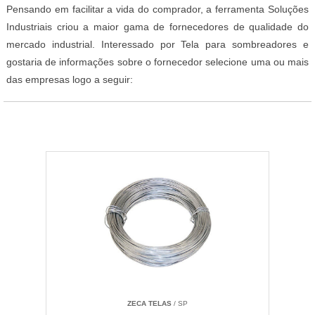
Pensando em facilitar a vida do comprador, a ferramenta Soluções
Industriais criou a maior gama de fornecedores de qualidade do
mercado industrial. Interessado por Tela para sombreadores e
gostaria de informações sobre o fornecedor selecione uma ou mais
das empresas logo a seguir:
ZECA TELAS
/ SP