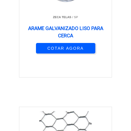
ZECA TELAS
/ SP
ARAME GALVANIZADO LISO PARA
CERCA
COTAR AGORA