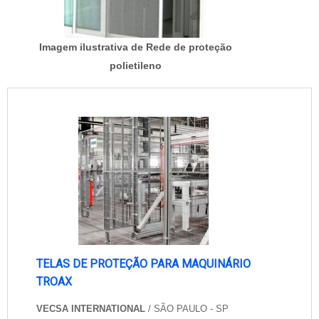
Imagem ilustrativa de Rede de proteção
polietileno
TELAS DE PROTEÇÃO PARA MAQUINÁRIO
TROAX
VECSA INTERNATIONAL
/ SÃO PAULO - SP