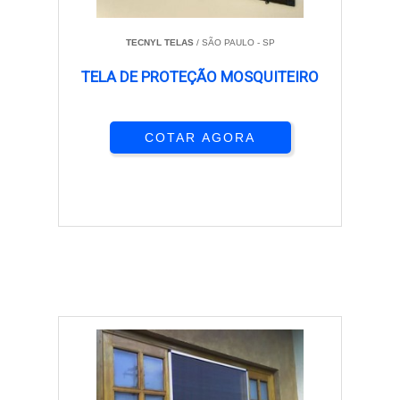
TECNYL TELAS
/ SÃO PAULO - SP
TELA DE PROTEÇÃO MOSQUITEIRO
COTAR AGORA