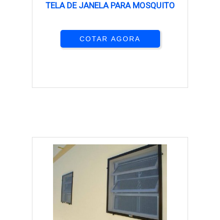
TELA DE JANELA PARA MOSQUITO
COTAR AGORA