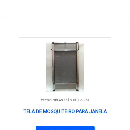
TECNYL TELAS
/ SÃO PAULO - SP
TELA DE MOSQUITEIRO PARA JANELA