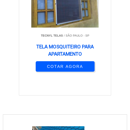
TECNYL TELAS
/ SÃO PAULO - SP
TELA MOSQUITEIRO PARA
APARTAMENTO
COTAR AGORA