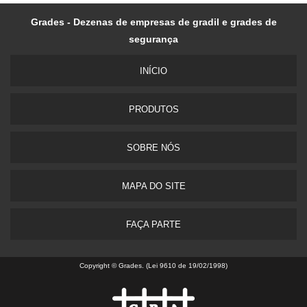
Grades - Dezenas de empresas de gradil e grades de
segurança
INÍ­CIO
PRODUTOS
SOBRE NÓS
MAPA DO SITE
FAÇA PARTE
Copyright © Grades. (Lei 9610 de 19/02/1998)