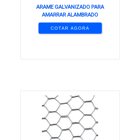
ARAME GALVANIZADO PARA
AMARRAR ALAMBRADO
COTAR AGORA