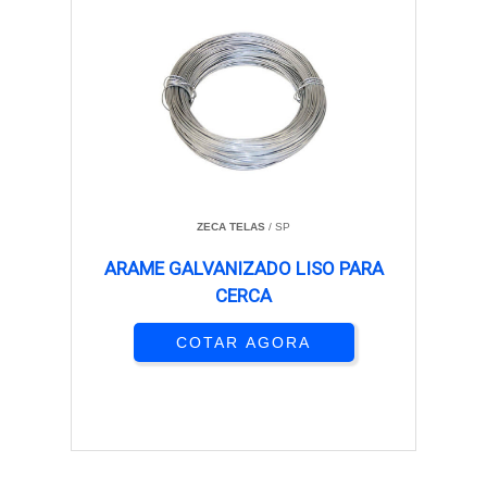
ZECA TELAS
/ SP
ARAME GALVANIZADO LISO PARA
CERCA
COTAR AGORA