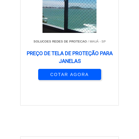
SOLUCOES REDES DE PROTECAO
/ MAUÁ - SP
PREÇO DE TELA DE PROTEÇÃO PARA
JANELAS
COTAR AGORA