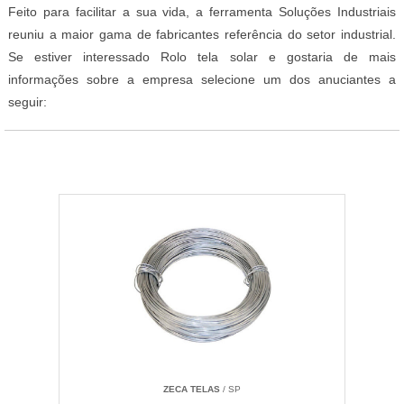
Feito para facilitar a sua vida, a ferramenta Soluções Industriais
reuniu a maior gama de fabricantes referência do setor industrial.
Se estiver interessado Rolo tela solar e gostaria de mais
informações sobre a empresa selecione um dos anuciantes a
seguir:
ZECA TELAS
/ SP