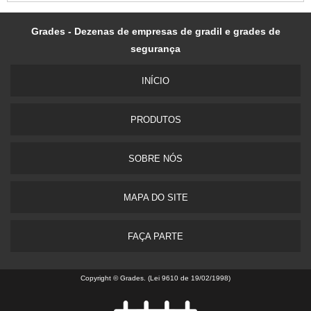
Grades - Dezenas de empresas de gradil e grades de
segurança
INÍ­CIO
PRODUTOS
SOBRE NÓS
MAPA DO SITE
FAÇA PARTE
Copyright © Grades. (Lei 9610 de 19/02/1998)