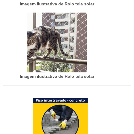
Imagem ilustrativa de Rolo tela solar
Imagem ilustrativa de Rolo tela solar