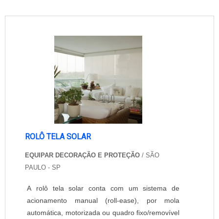
ROLÔ TELA SOLAR
EQUIPAR DECORAÇÃO E PROTEÇÃO
/ SÃO
PAULO - SP
A rolô tela solar conta com um sistema de
acionamento manual (roll-ease), por mola
automática, motorizada ou quadro fixo/removível