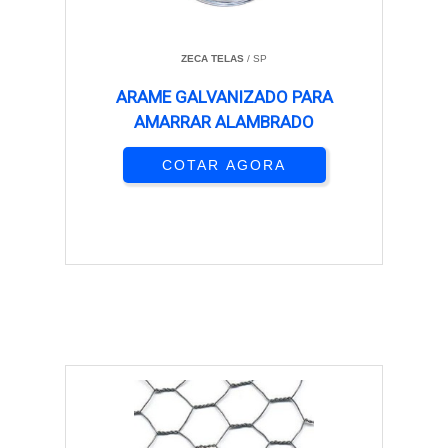
ZECA TELAS
/ SP
ARAME GALVANIZADO PARA
AMARRAR ALAMBRADO
COTAR AGORA