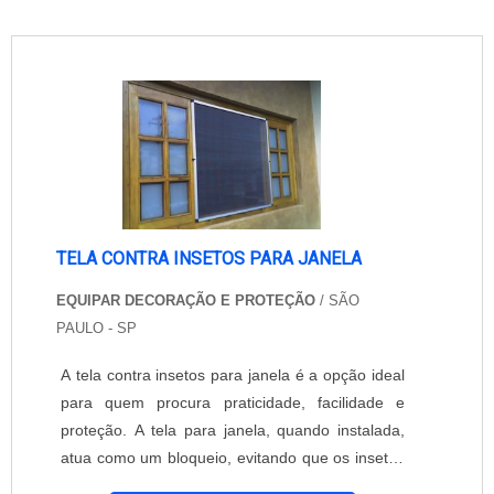
TELA CONTRA INSETOS PARA JANELA
EQUIPAR DECORAÇÃO E PROTEÇÃO
/ SÃO
PAULO - SP
A tela contra insetos para janela é a opção ideal
para quem procura praticidade, facilidade e
proteção. A tela para janela, quando instalada,
atua como um bloqueio, evitando que os insetos
entrem no ambiente pela janela. A luminosidade