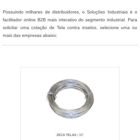
Possuindo milhares de distribuidores, o Soluções Industriais é o
facilitador online B2B mais interativo do segmento industrial. Para
solicitar uma cotação de Tela contra insetos, selecione uma ou
mais das empresas abaixo:
ZECA TELAS
/ SP