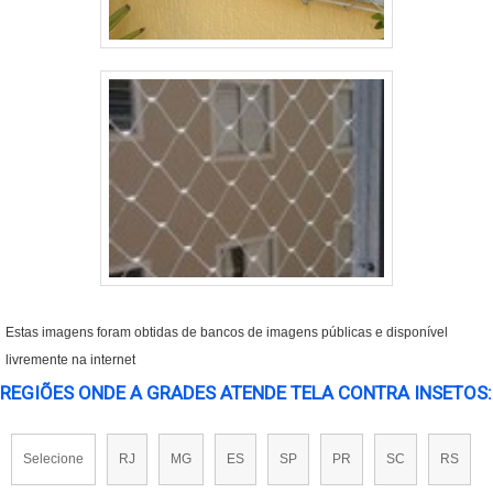
Estas imagens foram obtidas de bancos de imagens públicas e disponível
livremente na internet
REGIÕES ONDE A GRADES ATENDE TELA CONTRA INSETOS:
Selecione
RJ
MG
ES
SP
PR
SC
RS