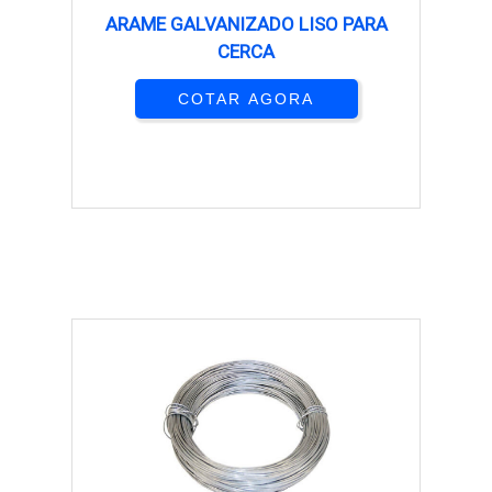
ARAME GALVANIZADO LISO PARA
CERCA
COTAR AGORA