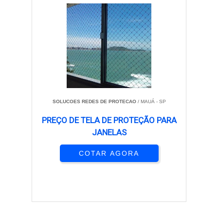
SOLUCOES REDES DE PROTECAO
/ MAUÁ - SP
PREÇO DE TELA DE PROTEÇÃO PARA
JANELAS
COTAR AGORA