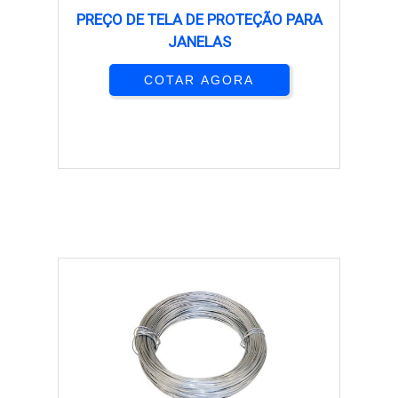
PREÇO DE TELA DE PROTEÇÃO PARA
JANELAS
COTAR AGORA