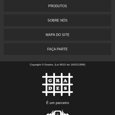
PRODUTOS
SOBRE NÓS
MAPA DO SITE
FAÇA PARTE
Copyright © Grades. (Lei 9610 de 19/02/1998)
É um parceiro