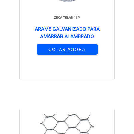
ZECA TELAS
/ SP
ARAME GALVANIZADO PARA
AMARRAR ALAMBRADO
COTAR AGORA