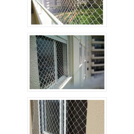
profissionais treinados para atender com rapidez
e eficácia, garante a melhor experiência para os
clientes com qualidade.