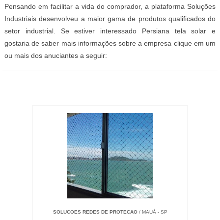
Pensando em facilitar a vida do comprador, a plataforma Soluções
Industriais desenvolveu a maior gama de produtos qualificados do
setor industrial. Se estiver interessado Persiana tela solar e
gostaria de saber mais informações sobre a empresa clique em um
ou mais dos anuciantes a seguir:
SOLUCOES REDES DE PROTECAO
/ MAUÁ - SP