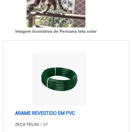
Imagem ilustrativa de Persiana tela solar
ARAME REVESTIDO EM PVC
ZECA TELAS
/ SP