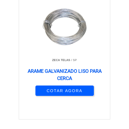
ZECA TELAS
/ SP
ARAME GALVANIZADO LISO PARA
CERCA
COTAR AGORA