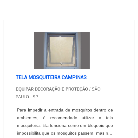
TELA MOSQUITEIRA CAMPINAS
EQUIPAR DECORAÇÃO E PROTEÇÃO
/ SÃO
PAULO - SP
Para impedir a entrada de mosquitos dentro de
ambientes, é recomendado utilizar a tela
mosquiteira. Ela funciona como um bloqueio que
impossibilita que os mosquitos passem, mas não