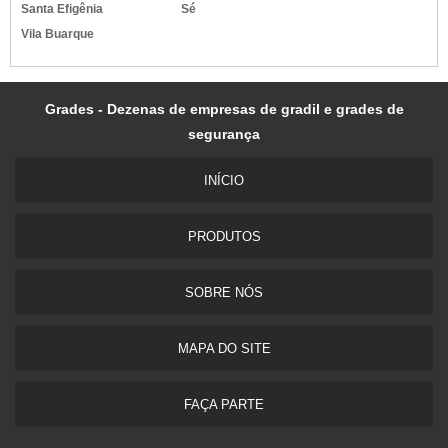
Santa Efigênia
Sé
Vila Buarque
Grades - Dezenas de empresas de gradil e grades de
segurança
INÍ­CIO
PRODUTOS
SOBRE NÓS
MAPA DO SITE
FAÇA PARTE