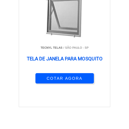
TECNYL TELAS
/ SÃO PAULO - SP
TELA DE JANELA PARA MOSQUITO
COTAR AGORA