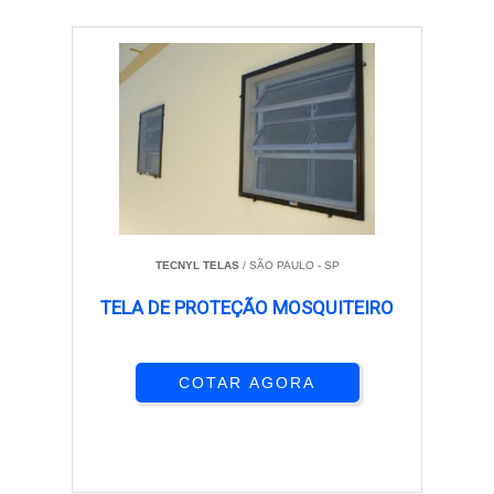
TECNYL TELAS
/ SÃO PAULO - SP
TELA DE PROTEÇÃO MOSQUITEIRO
COTAR AGORA