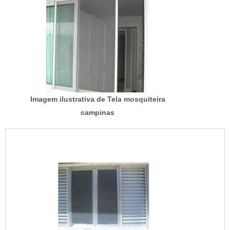
Imagem ilustrativa de Tela mosquiteira
campinas