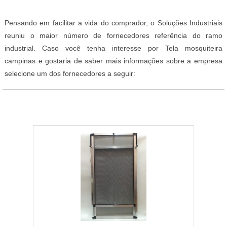
Pensando em facilitar a vida do comprador, o Soluções Industriais
reuniu o maior número de fornecedores referência do ramo
industrial. Caso você tenha interesse por Tela mosquiteira
campinas e gostaria de saber mais informações sobre a empresa
selecione um dos fornecedores a seguir: