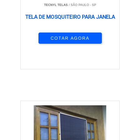
TECNYL TELAS
/ SÃO PAULO - SP
TELA DE MOSQUITEIRO PARA JANELA
COTAR AGORA