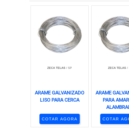
ZECA TELAS
/ SP
ZECA TELAS
/
ARAME GALVANIZADO
ARAME GALVA
LISO PARA CERCA
PARA AMA
ALAMBRA
COTAR AGORA
COTAR AG